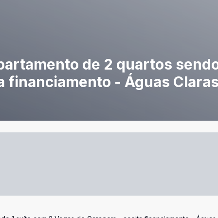
apartamento de 2 quartos sendo
a financiamento - Águas Claras