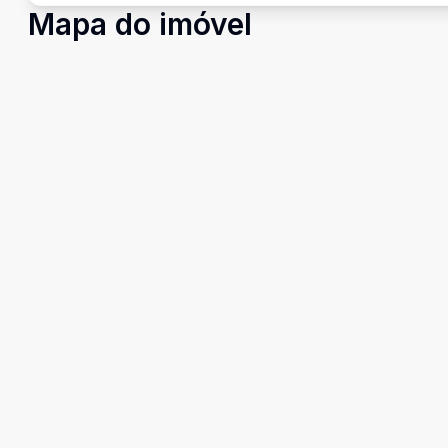
Mapa do imóvel