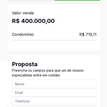
Valor venda
R$ 400.000,00
Condomínio
R$ 719,11
Proposta
Preencha os campos para que um de nossos
especialistas entre em contato
s