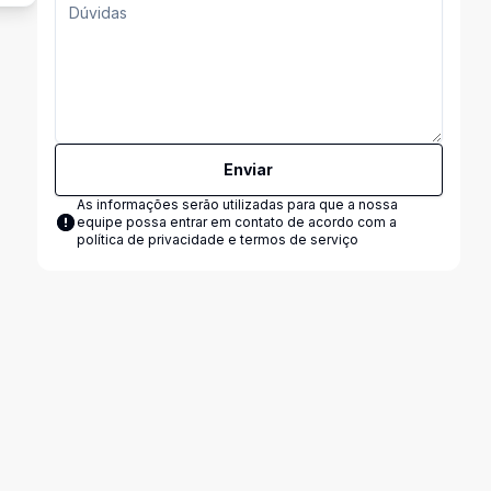
Enviar
As informações serão utilizadas para que a nossa
equipe possa entrar em contato de acordo com a
política de privacidade e termos de serviço