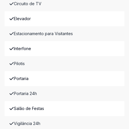
Circuito de TV
Elevador
Estacionamento para Visitantes
Interfone
Pilotis
Portaria
Portaria 24h
Salão de Festas
Vigilância 24h