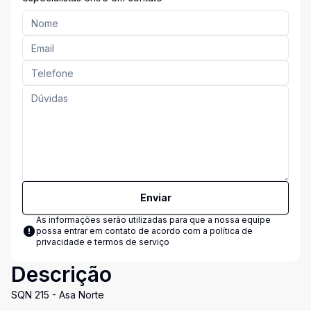
Enviar
As informações serão utilizadas para que a nossa equipe
possa entrar em contato de acordo com a
política de
privacidade e termos de serviço
Descrição
SQN 215 - Asa Norte