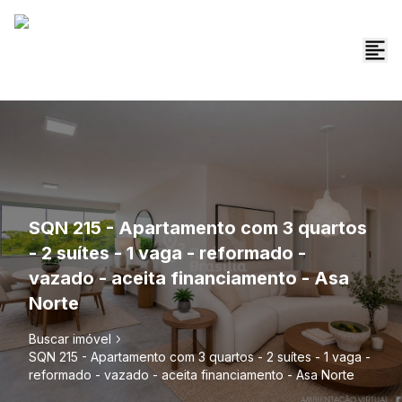
SQN 215 - Apartamento com 3 quartos
- 2 suítes - 1 vaga - reformado -
vazado - aceita financiamento - Asa
Norte
Buscar imóvel
SQN 215 - Apartamento com 3 quartos - 2 suítes - 1 vaga -
reformado - vazado - aceita financiamento - Asa Norte