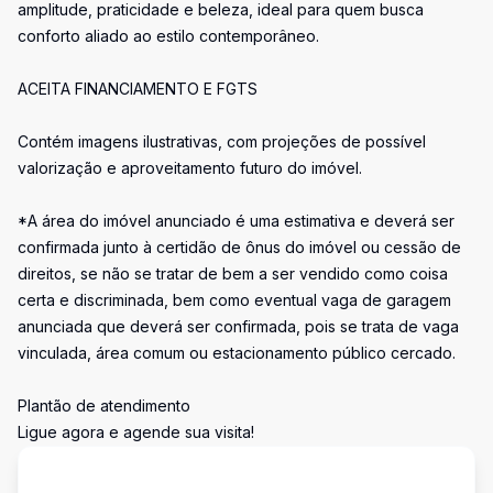
amplitude, praticidade e beleza, ideal para quem busca
conforto aliado ao estilo contemporâneo.
ACEITA FINANCIAMENTO E FGTS
Contém imagens ilustrativas, com projeções de possível
valorização e aproveitamento futuro do imóvel.
*A área do imóvel anunciado é uma estimativa e deverá ser
confirmada junto à certidão de ônus do imóvel ou cessão de
direitos, se não se tratar de bem a ser vendido como coisa
certa e discriminada, bem como eventual vaga de garagem
anunciada que deverá ser confirmada, pois se trata de vaga
vinculada, área comum ou estacionamento público cercado.
Plantão de atendimento
Ligue agora e agende sua visita!