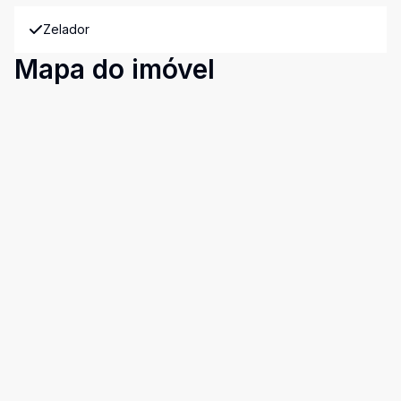
Zelador
Mapa do imóvel