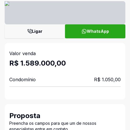
Ligar
WhatsApp
Valor venda
R$ 1.589.000,00
Condomínio
R$ 1.050,00
Proposta
Preencha os campos para que um de nossos
especialistas entre em contato