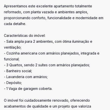
Apresentamos este excelente apartamento totalmente
reformado, com planta vazada e ambientes amplos,
proporcionando conforto, funcionalidade e modernidade em
cada detalhe.
Características do imóvel:
- Sala ampla para 2 ambientes, com ótima iluminação e
ventilação;
- Cozinha americana com armários planejados, integrada e
funcional;
- 3 Quartos, sendo 2 suítes com armários planejados;
- Banheiro social;
- Lavanderia com armários;
- Depósito;
- 1 Vaga de garagem coberta.
O imóvel foi cuidadosamente renovado, oferecendo
acabamentos de qualidade e um projeto que valoriza