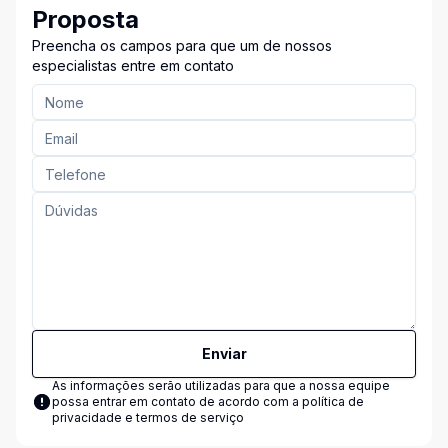
Proposta
Preencha os campos para que um de nossos
especialistas entre em contato
Enviar
As informações serão utilizadas para que a nossa equipe
possa entrar em contato de acordo com a
política de
privacidade e termos de serviço