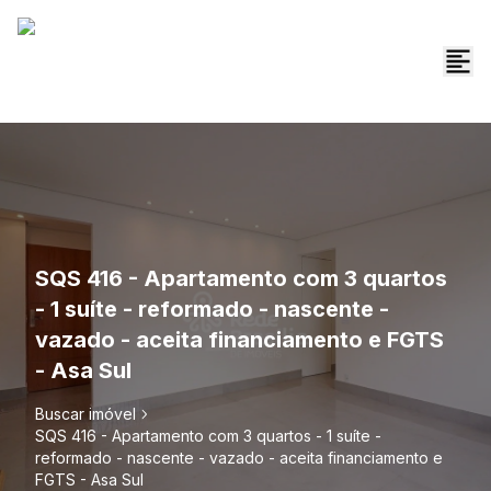
SQS 416 - Apartamento com 3 quartos
- 1 suíte - reformado - nascente -
vazado - aceita financiamento e FGTS
- Asa Sul
Buscar imóvel
SQS 416 - Apartamento com 3 quartos - 1 suíte -
reformado - nascente - vazado - aceita financiamento e
FGTS - Asa Sul