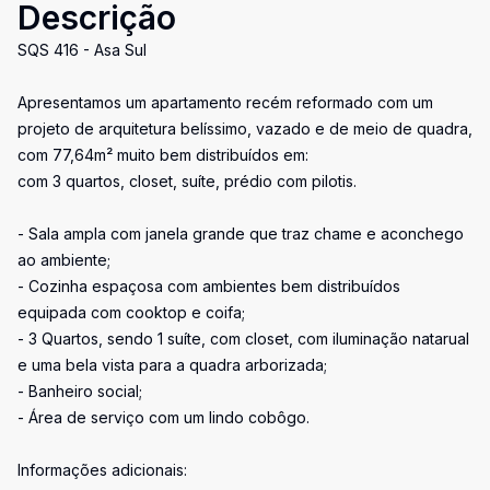
Descrição
SQS 416 - Asa Sul
Apresentamos um apartamento recém reformado com um
projeto de arquitetura belíssimo, vazado e de meio de quadra,
com 77,64m² muito bem distribuídos em:
com 3 quartos, closet, suíte, prédio com pilotis.
- Sala ampla com janela grande que traz chame e aconchego
ao ambiente;
- Cozinha espaçosa com ambientes bem distribuídos
equipada com cooktop e coifa;
- 3 Quartos, sendo 1 suíte, com closet, com iluminação natarual
e uma bela vista para a quadra arborizada;
- Banheiro social;
- Área de serviço com um lindo cobôgo.
Informações adicionais: