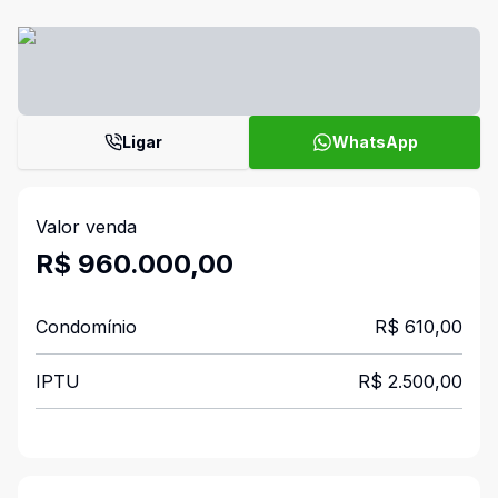
Ligar
WhatsApp
Valor venda
R$ 960.000,00
Condomínio
R$ 610,00
IPTU
R$ 2.500,00