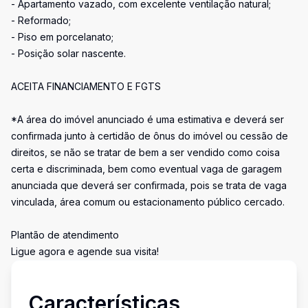
- Apartamento vazado, com excelente ventilação natural;
- Reformado;
- Piso em porcelanato;
- Posição solar nascente.
ACEITA FINANCIAMENTO E FGTS
*A área do imóvel anunciado é uma estimativa e deverá ser
confirmada junto à certidão de ônus do imóvel ou cessão de
direitos, se não se tratar de bem a ser vendido como coisa
certa e discriminada, bem como eventual vaga de garagem
anunciada que deverá ser confirmada, pois se trata de vaga
vinculada, área comum ou estacionamento público cercado.
Plantão de atendimento
Ligue agora e agende sua visita!
Características