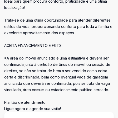
Ideal para quem procura conforto, praticidade e uma ótima
localização!
Trata-se de uma ótima oportunidade para atender diferentes
estilos de vida, proporcionando conforto para toda a família e
excelente aproveitamento dos espaços.
ACEITA FINANCIAMENTO E FGTS.
*A área do imóvel anunciado é uma estimativa e deverá ser
confirmada junto à certidão de ônus do imóvel ou cessão de
direitos, se não se tratar de bem a ser vendido como coisa
certa e discriminada, bem como eventual vaga de garagem
anunciada que deverá ser confirmada, pois se trata de vaga
vinculada, área comum ou estacionamento público cercado.
Plantão de atendimento
Ligue agora e agende sua visita!