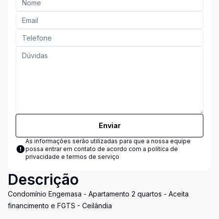
Enviar
As informações serão utilizadas para que a nossa equipe
possa entrar em contato de acordo com a
política de
privacidade e termos de serviço
Descrição
Condomínio Engemasa - Apartamento 2 quartos - Aceita
financimento e FGTS - Ceilândia