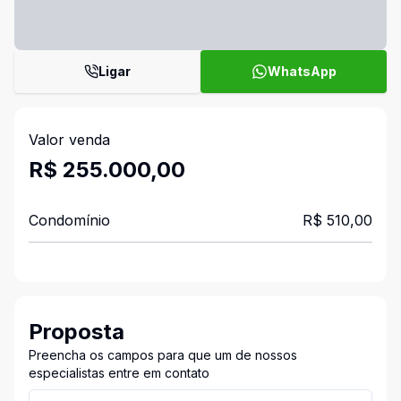
Ligar
WhatsApp
Valor venda
R$ 255.000,00
Condomínio
R$ 510,00
Proposta
Preencha os campos para que um de nossos
especialistas entre em contato