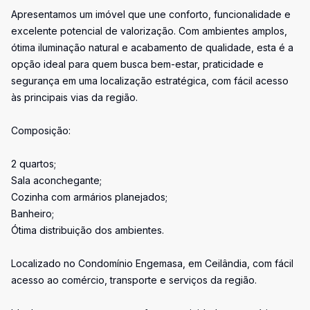
Apresentamos um imóvel que une conforto, funcionalidade e
excelente potencial de valorização. Com ambientes amplos,
ótima iluminação natural e acabamento de qualidade, esta é a
opção ideal para quem busca bem-estar, praticidade e
segurança em uma localização estratégica, com fácil acesso
às principais vias da região.
Composição:
2 quartos;
Sala aconchegante;
Cozinha com armários planejados;
Banheiro;
Ótima distribuição dos ambientes.
Localizado no Condomínio Engemasa, em Ceilândia, com fácil
acesso ao comércio, transporte e serviços da região.