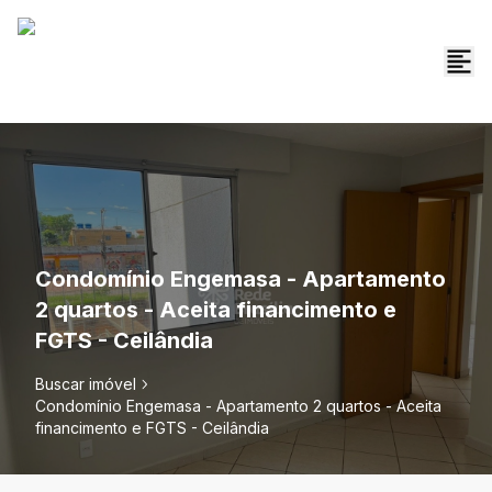
Condomínio Engemasa - Apartamento
2 quartos - Aceita financimento e
FGTS - Ceilândia
Buscar imóvel
Condomínio Engemasa - Apartamento 2 quartos - Aceita
financimento e FGTS - Ceilândia