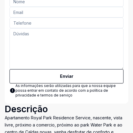
Enviar
As informações serão utilizadas para que a nossa equipe
possa entrar em contato de acordo com a
política de
privacidade e termos de serviço
Descrição
Apartamento Royal Park Residence Service, nascente, vista
livre, próximo a comercio, próximo ao park Water Park e ao
centro de Caldas novas, venha desfrutar de conforto e