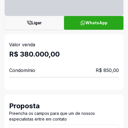
Ligar
WhatsApp
Valor venda
R$ 380.000,00
Condomínio
R$ 850,00
Proposta
Preencha os campos para que um de nossos
especialistas entre em contato