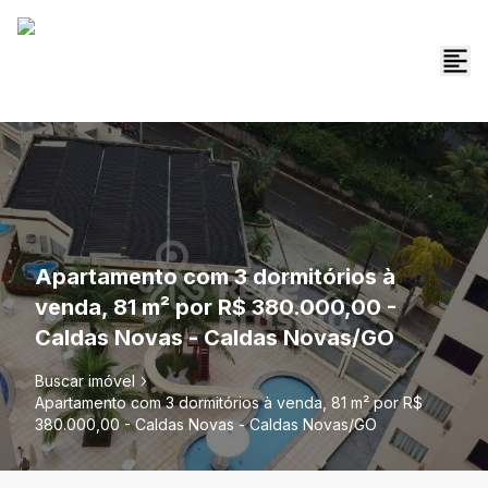
Apartamento com 3 dormitórios à
venda, 81 m² por R$ 380.000,00 -
Caldas Novas - Caldas Novas/GO
Buscar imóvel
Apartamento com 3 dormitórios à venda, 81 m² por R$
380.000,00 - Caldas Novas - Caldas Novas/GO