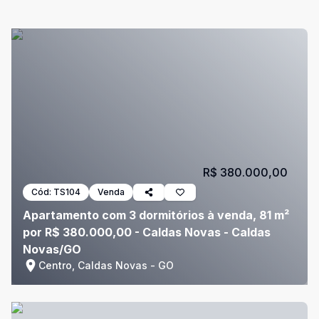
R$ 380.000,00
Cód:
TS104
Venda
Apartamento com 3 dormitórios à venda, 81 m²
por R$ 380.000,00 - Caldas Novas - Caldas
Novas/GO
Centro, Caldas Novas - GO