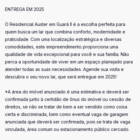
ENTREGA EM 2025
O Residencial Auster em Guará II é a escolha perfeita para
quem busca um lar que combina conforto, modernidade e
praticidade. Com uma localização estratégica e diversas
comodidades, este empreendimento proporciona uma
qualidade de vida excepcional para você e sua família. Não
perca a oportunidade de viver em um espaço planejado para
atender todas as suas necessidades. Agende sua visita e
descubra o seu novo lar, que será entregue em 2025!
*A área do imóvel anunciado é uma estimativa e deverá ser
confirmada junto à certidão de ônus do imóvel ou cessão de
direitos, se não se tratar de bem a ser vendido como coisa
certa e discriminada, bem como eventual vaga de garagem
anunciada que deverá ser confirmada, pois se trata de vaga
vinculada, área comum ou estacionamento público cercado.