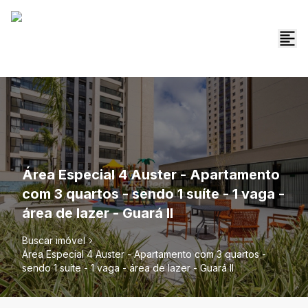
Área Especial 4 Auster - Apartamento
com 3 quartos - sendo 1 suíte - 1 vaga -
área de lazer - Guará II
Buscar imóvel
Área Especial 4 Auster - Apartamento com 3 quartos -
sendo 1 suíte - 1 vaga - área de lazer - Guará II