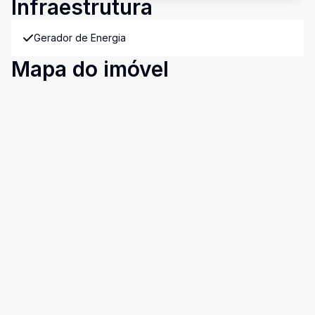
Infraestrutura
Gerador de Energia
Mapa do imóvel