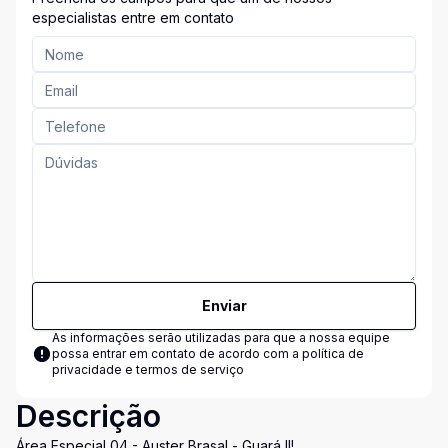
especialistas entre em contato
Enviar
As informações serão utilizadas para que a nossa equipe
possa entrar em contato de acordo com a
política de
privacidade e termos de serviço
Descrição
Área Especial 04 - Auster Brasal - Guará II!