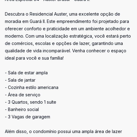
Descubra o Residencial Auster, uma excelente opção de
moradia em Guará II. Este empreendimento foi projetado para
oferecer conforto e praticidade em um ambiente acolhedor e
moderno. Com uma localização estratégica, você estará perto
de comércios, escolas e opções de lazer, garantindo uma
qualidade de vida incomparável. Venha conhecer o espaço
ideal para você e sua família!
- Sala de estar ampla
- Sala de jantar
- Cozinha estilo americana
- Área de serviço
- 3 Quartos, sendo 1 suíte
- Banheiro social
- 3 Vagas de garagem
Além disso, o condomínio possui uma ampla área de lazer