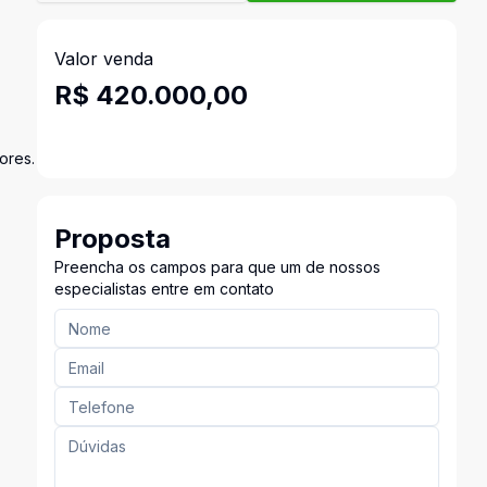
Valor venda
R$ 420.000,00
ores.
Proposta
Preencha os campos para que um de nossos
especialistas entre em contato