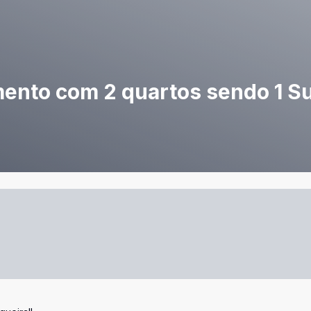
mento com 2 quartos sendo 1 Su