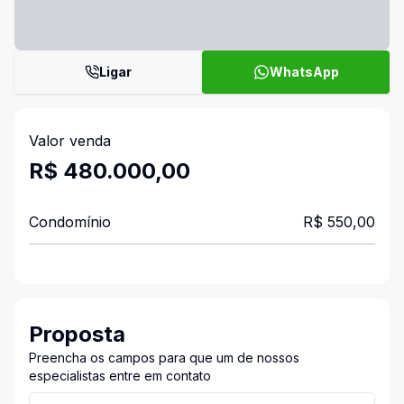
Ligar
WhatsApp
Valor venda
R$ 480.000,00
Condomínio
R$ 550,00
Proposta
Preencha os campos para que um de nossos
especialistas entre em contato