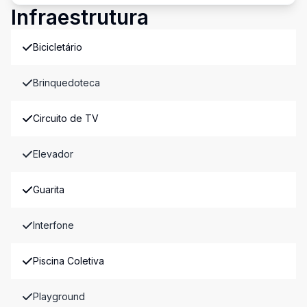
Infraestrutura
Bicicletário
Brinquedoteca
Circuito de TV
Elevador
Guarita
Interfone
Piscina Coletiva
Playground