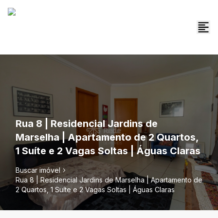
Rua 8 | Residencial Jardins de
Marselha | Apartamento de 2 Quartos,
1 Suíte e 2 Vagas Soltas | Águas Claras
Buscar imóvel
Rua 8 | Residencial Jardins de Marselha | Apartamento de
2 Quartos, 1 Suíte e 2 Vagas Soltas | Águas Claras