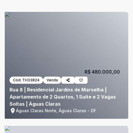
R$ 480.000,00
Cód:
TH33824
Venda
Rua 8 | Residencial Jardins de Marselha |
Apartamento de 2 Quartos, 1 Suíte e 2 Vagas
Soltas | Águas Claras
Águas Claras Norte, Águas Claras - DF