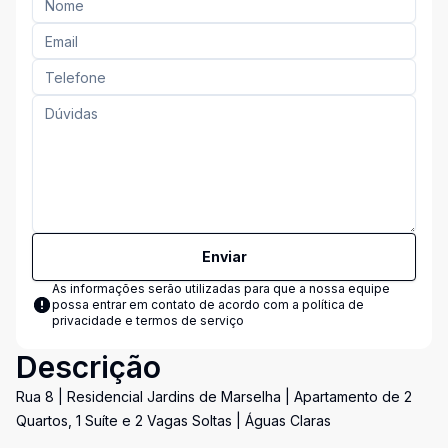
Enviar
As informações serão utilizadas para que a nossa equipe
possa entrar em contato de acordo com a
política de
privacidade e termos de serviço
Descrição
Rua 8 | Residencial Jardins de Marselha | Apartamento de 2
Quartos, 1 Suíte e 2 Vagas Soltas | Águas Claras