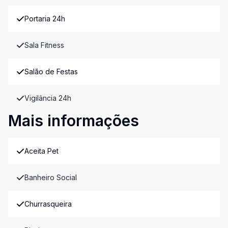
Portaria 24h
Sala Fitness
Salão de Festas
Vigilância 24h
Mais informações
Aceita Pet
Banheiro Social
Churrasqueira