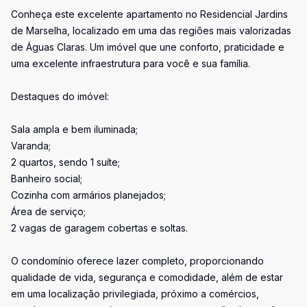
Conheça este excelente apartamento no Residencial Jardins
de Marselha, localizado em uma das regiões mais valorizadas
de Águas Claras. Um imóvel que une conforto, praticidade e
uma excelente infraestrutura para você e sua família.
Destaques do imóvel:
Sala ampla e bem iluminada;
Varanda;
2 quartos, sendo 1 suíte;
Banheiro social;
Cozinha com armários planejados;
Área de serviço;
2 vagas de garagem cobertas e soltas.
O condomínio oferece lazer completo, proporcionando
qualidade de vida, segurança e comodidade, além de estar
em uma localização privilegiada, próximo a comércios,