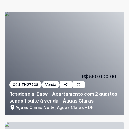
R$ 550.000,00
Cód:
TH27738
Venda
Residencial Easy - Apartamento com 2 quartos
sendo 1 suíte à venda - Águas Claras
Águas Claras Norte, Águas Claras - DF