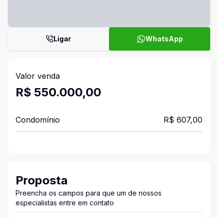
Ligar
WhatsApp
Valor venda
R$ 550.000,00
Condomínio
R$ 607,00
Proposta
Preencha os campos para que um de nossos
especialistas entre em contato