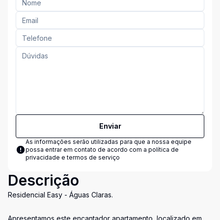
Enviar
As informações serão utilizadas para que a nossa equipe
possa entrar em contato de acordo com a
política de
privacidade e termos de serviço
Descrição
Residencial Easy - Águas Claras.
Apresentamos este encantador apartamento, localizado em