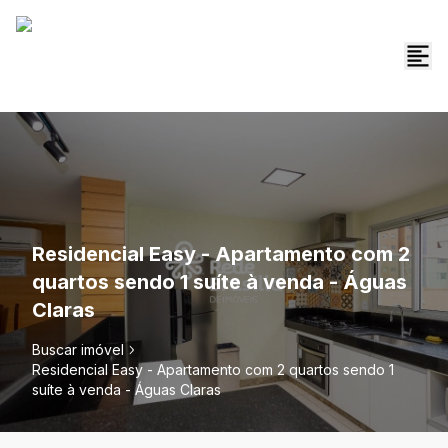
Residencial Easy - Apartamento com 2
quartos sendo 1 suíte à venda - Águas
Claras
Buscar imóvel
Residencial Easy - Apartamento com 2 quartos sendo 1
suíte à venda - Águas Claras