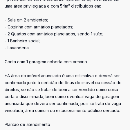
uma área privilegiada e com 54m² distribuídos em:
- Sala em 2 ambientes;
- Cozinha com armários planejados;
- 2 Quartos com armários planejados, sendo 1 suíte;
- 1 Banheiro social;
- Lavanderia.
Conta com 1 garagem coberta com armário.
*A área do imóvel anunciado é uma estimativa e deverá ser
confirmada junto à certidão de ônus do imóvel ou cessão de
direitos, se não se tratar de bem a ser vendido como coisa
certa e discriminada, bem como eventual vaga de garagem
anunciada que deverá ser confirmada, pois se trata de vaga
vinculada, área comum ou estacionamento público cercado.
Plantão de atendimento