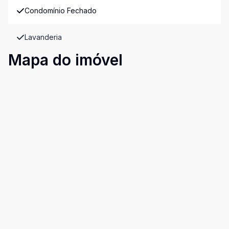
Condomínio Fechado
Lavanderia
Mapa do imóvel