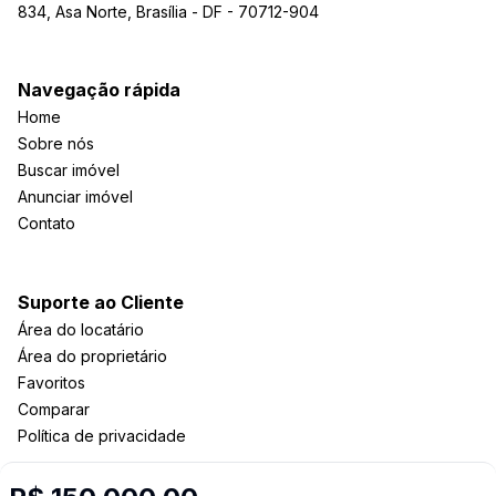
834, Asa Norte, Brasília - DF - 70712-904
Navegação rápida
Home
Sobre nós
Buscar imóvel
Anunciar imóvel
Contato
Suporte ao Cliente
Área do locatário
Área do proprietário
Favoritos
Comparar
Política de privacidade