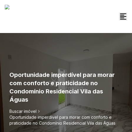
Oportunidade imperdível para morar
com conforto e praticidade no
Condomínio Residencial Vila das
Águas
Buscar imóvel
Oportunidade imperdível para morar com conforto e
praticidade no Condomínio Residencial Vila das Águas