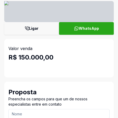
Ligar
WhatsApp
Valor venda
R$ 150.000,00
Proposta
Preencha os campos para que um de nossos
especialistas entre em contato