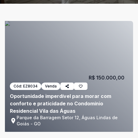
R$ 150.000,00
Cód:
EZ8034
Venda
Oportunidade imperdível para morar com
conforto e praticidade no Condomínio
Residencial Vila das Águas
Parque da Barragem Setor 12, Águas Lindas de
Goiás - GO