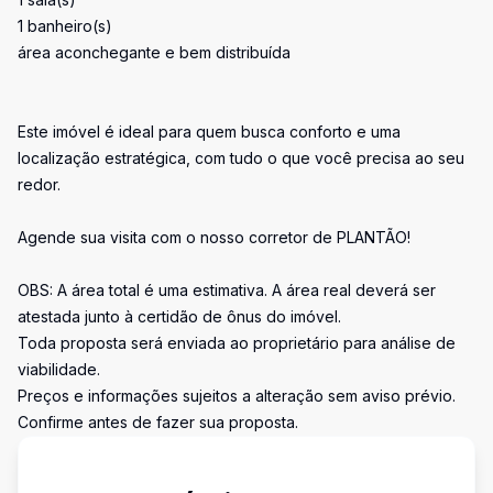
1 banheiro(s)
área aconchegante e bem distribuída
Este imóvel é ideal para quem busca conforto e uma
localização estratégica, com tudo o que você precisa ao seu
redor.
Agende sua visita com o nosso corretor de PLANTÃO!
OBS: A área total é uma estimativa. A área real deverá ser
atestada junto à certidão de ônus do imóvel.
Toda proposta será enviada ao proprietário para análise de
viabilidade.
Preços e informações sujeitos a alteração sem aviso prévio.
Confirme antes de fazer sua proposta.