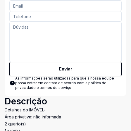
Enviar
As informações serão utilizadas para que a nossa equipe
possa entrar em contato de acordo com a
política de
privacidade e termos de serviço
Descrição
Detalhes do IMÓVEL:
Área privativa: não informada
2 quarto(s)
1 sala(s)