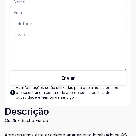
Enviar
As informações serão utilizadas para que a nossa equipe
possa entrar em contato de acordo com a
política de
privacidade e termos de serviço
Descrição
Qs 25 - Riacho Fundo
Apresentamos este excelente apartamento localizado na QS