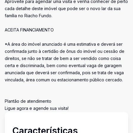
Aproveite para agendar uma visita e venha conhecer de perto
cada detalhe deste imóvel que pode ser o novo lar da sua
família no Riacho Fundo.
ACEITA FINANCIAMENTO
*A área do imóvel anunciado é uma estimativa e deverá ser
confirmada junto à certidão de ônus do imóvel ou cessão de
direitos, se não se tratar de bem a ser vendido como coisa
certa e discriminada, bem como eventual vaga de garagem
anunciada que deverá ser confirmada, pois se trata de vaga
vinculada, área comum ou estacionamento público cercado.
Plantão de atendimento
Ligue agora e agende sua visita!
Características