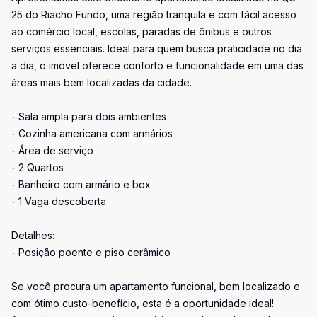
25 do Riacho Fundo, uma região tranquila e com fácil acesso
ao comércio local, escolas, paradas de ônibus e outros
serviços essenciais. Ideal para quem busca praticidade no dia
a dia, o imóvel oferece conforto e funcionalidade em uma das
áreas mais bem localizadas da cidade.
- Sala ampla para dois ambientes
- Cozinha americana com armários
- Área de serviço
- 2 Quartos
- Banheiro com armário e box
- 1 Vaga descoberta
Detalhes:
- Posição poente e piso cerâmico
Se você procura um apartamento funcional, bem localizado e
com ótimo custo-benefício, esta é a oportunidade ideal!