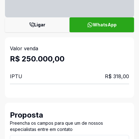
Ligar
WhatsApp
Valor venda
R$ 250.000,00
IPTU
R$ 318,00
Proposta
Preencha os campos para que um de nossos
especialistas entre em contato