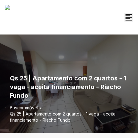
Qs 25 | Apartamento com 2 quartos - 1
vaga - aceita financiamento - Riacho
Fundo
Buscar imóvel
Qs 25 | Apartamento com 2 quartos - 1 vaga - aceita
financiamento - Riacho Fundo