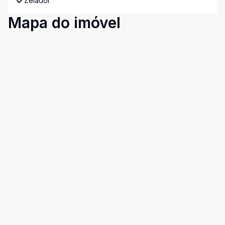
Zelador
Mapa do imóvel