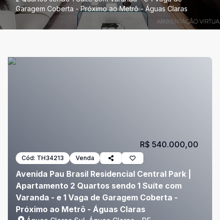
Garagem Coberta - Próximo ao Metrô - Águas Claras
R$ 540.000,00
Cód:
TH34213
Venda
Avenida Pau Brasil Residencial Central Park |
Apartamento 2 Quartos sendo 1 Suíte com
Varanda - e 1 Vaga de Garagem Coberta -
Próximo ao Metrô - Águas Claras