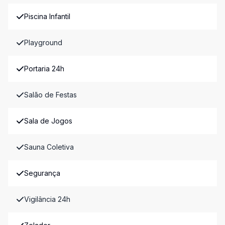
Piscina Infantil
Playground
Portaria 24h
Salão de Festas
Sala de Jogos
Sauna Coletiva
Segurança
Vigilância 24h