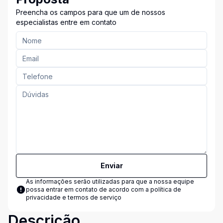
Preencha os campos para que um de nossos
especialistas entre em contato
Enviar
As informações serão utilizadas para que a nossa equipe
possa entrar em contato de acordo com a
política de
privacidade e termos de serviço
Descrição