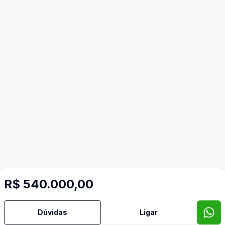
R$ 540.000,00
Dúvidas
Ligar