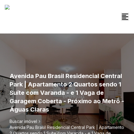
Avenida Pau Brasil Residencial Central
Park | Apartamento 2 Quartos sendo 1
Suíte com Varanda - e 1 Vaga de
Garagem Coberta - Próximo ao Metrô -
Águas Claras
Buscar imóvel
Avenida Pau Brasil Residencial Central Park | Apartamento
2 Quartos sendo 1 Suíte com Varanda - e 1 Vaga de