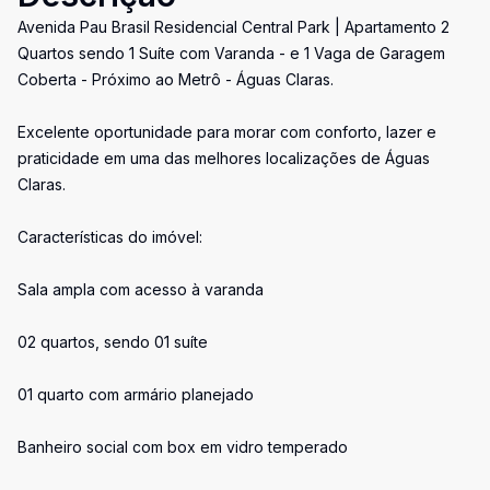
Avenida Pau Brasil Residencial Central Park | Apartamento 2
Quartos sendo 1 Suíte com Varanda - e 1 Vaga de Garagem
Coberta - Próximo ao Metrô - Águas Claras.
Excelente oportunidade para morar com conforto, lazer e
praticidade em uma das melhores localizações de Águas
Claras.
Características do imóvel:
Sala ampla com acesso à varanda
02 quartos, sendo 01 suíte
01 quarto com armário planejado
Banheiro social com box em vidro temperado