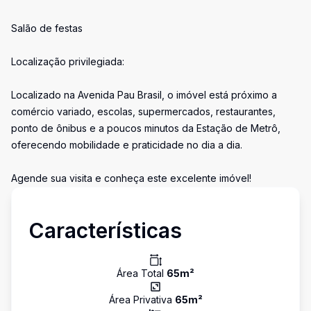
Salão de festas
Localização privilegiada:
Localizado na Avenida Pau Brasil, o imóvel está próximo a
comércio variado, escolas, supermercados, restaurantes,
ponto de ônibus e a poucos minutos da Estação de Metrô,
oferecendo mobilidade e praticidade no dia a dia.
Agende sua visita e conheça este excelente imóvel!
Características
Área Total
65
m²
Área Privativa
65
m²