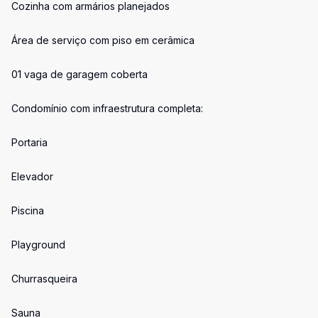
Cozinha com armários planejados
Área de serviço com piso em cerâmica
01 vaga de garagem coberta
Condomínio com infraestrutura completa:
Portaria
Elevador
Piscina
Playground
Churrasqueira
Sauna