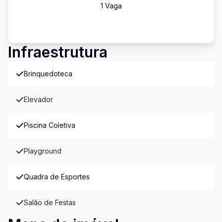
1
Vaga
Infraestrutura
Brinquedoteca
Elevador
Piscina Coletiva
Playground
Quadra de Esportes
Salão de Festas