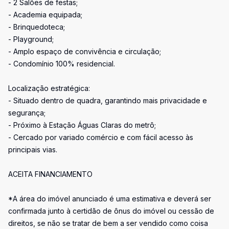
- 2 Salões de festas;
- Academia equipada;
- Brinquedoteca;
- Playground;
- Amplo espaço de convivência e circulação;
- Condomínio 100% residencial.
Localização estratégica:
- Situado dentro de quadra, garantindo mais privacidade e
segurança;
- Próximo à Estação Águas Claras do metrô;
- Cercado por variado comércio e com fácil acesso às
principais vias.
ACEITA FINANCIAMENTO
*A área do imóvel anunciado é uma estimativa e deverá ser
confirmada junto à certidão de ônus do imóvel ou cessão de
direitos, se não se tratar de bem a ser vendido como coisa