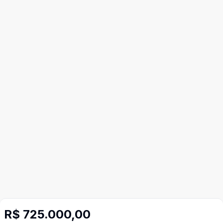
R$ 725.000,00