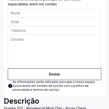
especialistas entre em contato
Enviar
As informações serão utilizadas para que a nossa equipe
possa entrar em contato de acordo com a
política de
privacidade e termos de serviço
Descrição
Quadra 207 - Residencial Mont Clair - Águas Claras