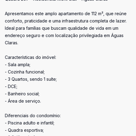
Apresentamos este amplo apartamento de 112 m², que reúne
conforto, praticidade e uma infraestrutura completa de lazer.
Ideal para famílias que buscam qualidade de vida em um
endereço seguro e com localização privilegiada em Águas
Claras.
Características do imóvel:
- Sala ampla;
- Cozinha funcional;
- 3 Quartos, sendo 1 suíte;
- DCE;
- Banheiro social;
- Área de serviço.
Diferenciais do condomínio:
- Piscina adulto e infantil;
- Quadra esportiva;