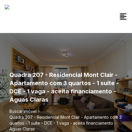
Quadra 207 - Residencial Mont Clair -
Apartamento com 3 quartos - 1 suíte -
DCE - 1 vaga - aceita financiamento -
Águas Claras
Buscar imóvel
Quadra 207 - Residencial Mont Clair - Apartamento com 3
quartos - 1 suíte - DCE - 1 vaga - aceita financiamento -
Águas Claras