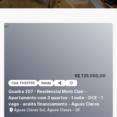
R$ 725.000,00
Cód:
TH33705
Venda
Quadra 207 - Residencial Mont Clair -
Apartamento com 3 quartos - 1 suíte - DCE - 1
vaga - aceita financiamento - Águas Claras
Águas Claras Sul, Águas Claras - DF