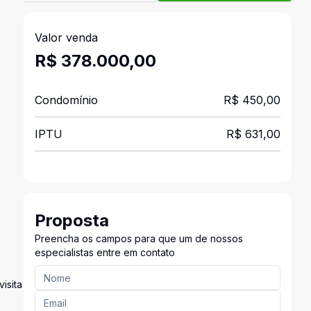
Valor venda
R$ 378.000,00
Condomínio
R$ 450,00
IPTU
R$ 631,00
Proposta
Preencha os campos para que um de nossos
especialistas entre em contato
isita