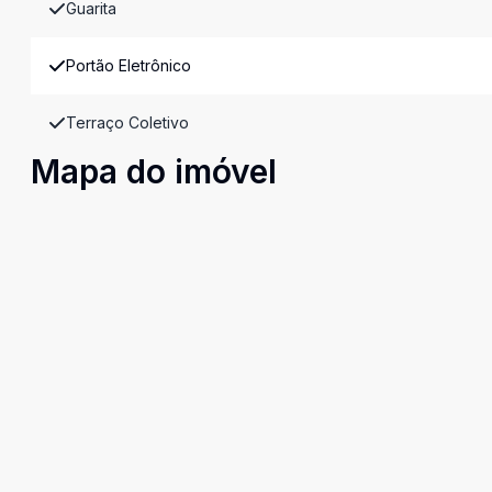
Guarita
Portão Eletrônico
Terraço Coletivo
Mapa do imóvel