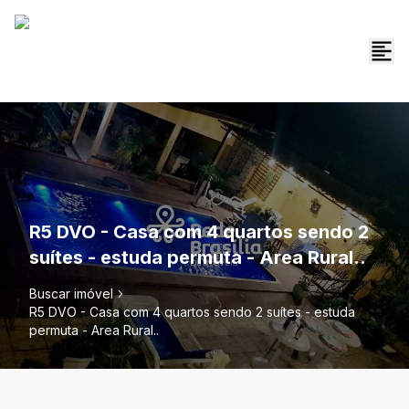
R5 DVO - Casa com 4 quartos sendo 2
suítes - estuda permuta - Area Rural..
Buscar imóvel
R5 DVO - Casa com 4 quartos sendo 2 suítes - estuda
permuta - Area Rural..