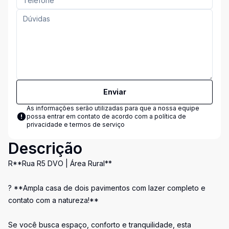
Enviar
As informações serão utilizadas para que a nossa equipe
possa entrar em contato de acordo com a
política de
privacidade e termos de serviço
Descrição
R**Rua R5 DVO | Área Rural**
? **Ampla casa de dois pavimentos com lazer completo e
contato com a natureza!**
Se você busca espaço, conforto e tranquilidade, esta