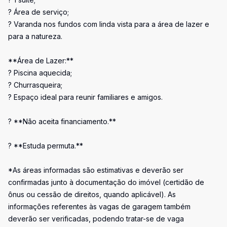
? Área de serviço;
? Varanda nos fundos com linda vista para a área de lazer e
para a natureza.
**Área de Lazer:**
? Piscina aquecida;
? Churrasqueira;
? Espaço ideal para reunir familiares e amigos.
? **Não aceita financiamento.**
? **Estuda permuta.**
*As áreas informadas são estimativas e deverão ser
confirmadas junto à documentação do imóvel (certidão de
ônus ou cessão de direitos, quando aplicável). As
informações referentes às vagas de garagem também
deverão ser verificadas, podendo tratar-se de vaga