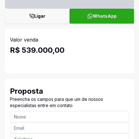
Ligar
WhatsApp
Valor venda
R$ 539.000,00
Proposta
Preencha os campos para que um de nossos
especialistas entre em contato