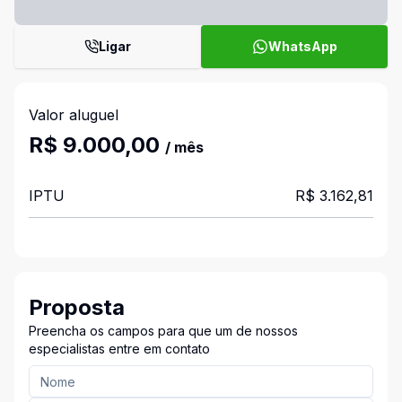
Ligar
WhatsApp
Valor aluguel
R$ 9.000,00
/ mês
IPTU
R$ 3.162,81
Proposta
Preencha os campos para que um de nossos
especialistas entre em contato