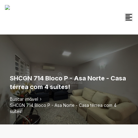
SHCGN 714 Bloco P - Asa Norte - Casa
térrea com 4 suítes!
Buscar imóvel
SHCGN 714 Bloco P - Asa Norte - Casa térrea com 4
suítes!