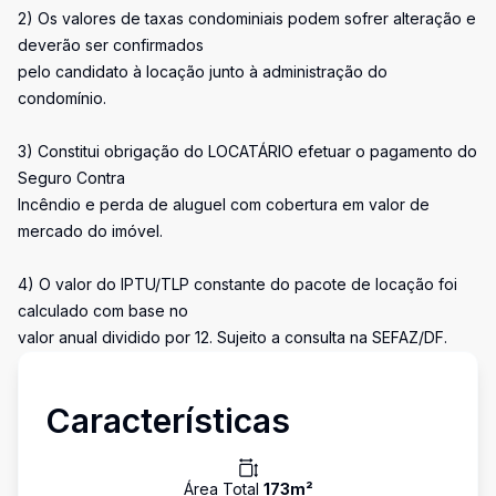
2) Os valores de taxas condominiais podem sofrer alteração e
deverão ser confirmados
pelo candidato à locação junto à administração do
condomínio.
3) Constitui obrigação do LOCATÁRIO efetuar o pagamento do
Seguro Contra
Incêndio e perda de aluguel com cobertura em valor de
mercado do imóvel.
4) O valor do IPTU/TLP constante do pacote de locação foi
calculado com base no
valor anual dividido por 12. Sujeito a consulta na SEFAZ/DF.
Características
Área Total
173
m²