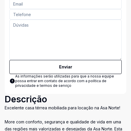
Enviar
As informações serão utilizadas para que a nossa equipe
possa entrar em contato de acordo com a
política de
privacidade e termos de serviço
Descrição
Excelente casa térrea mobiliada para locação na Asa Norte!
More com conforto, segurança e qualidade de vida em uma
das regiões mais valorizadas e desejadas da Asa Norte. Esta