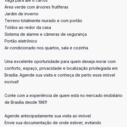
Vaga para até 6 carros
Área verde com árvores frutíferas
Jardim de inverno
Terreno totalmente murado e com portão
Toldos ao redor da casa
Sistema de alarme e câmeras de segurança
Portão eletrônico
Ar-condicionado nos quartos, sala e cozinha
Uma excelente oportunidade para quem deseja morar com
conforto, espaço, privacidade e localização privilegiada em
Brasília. Agende sua visita e conheça de perto esse imóvel
incrível!
Conte com a experiência de quem está no mercado imobiliário
de Brasília desde 1981!
Agende antecipadamente sua visita ao imóvel.
Envie sua documentação de onde estiver, evitando