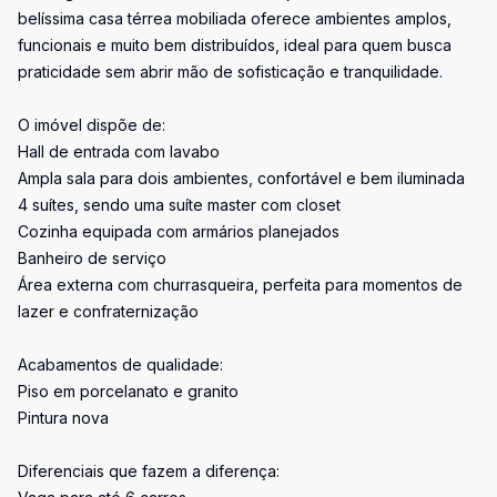
belíssima casa térrea mobiliada oferece ambientes amplos,
funcionais e muito bem distribuídos, ideal para quem busca
praticidade sem abrir mão de sofisticação e tranquilidade.
O imóvel dispõe de:
Hall de entrada com lavabo
Ampla sala para dois ambientes, confortável e bem iluminada
4 suítes, sendo uma suíte master com closet
Cozinha equipada com armários planejados
Banheiro de serviço
Área externa com churrasqueira, perfeita para momentos de
lazer e confraternização
Acabamentos de qualidade:
Piso em porcelanato e granito
Pintura nova
Diferenciais que fazem a diferença: