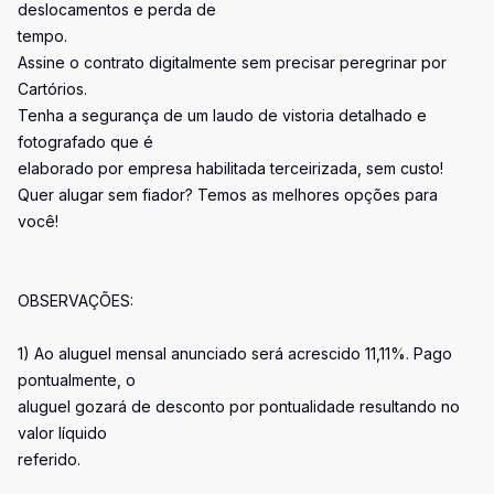
deslocamentos e perda de
tempo.
Assine o contrato digitalmente sem precisar peregrinar por
Cartórios.
Tenha a segurança de um laudo de vistoria detalhado e
fotografado que é
elaborado por empresa habilitada terceirizada, sem custo!
Quer alugar sem fiador? Temos as melhores opções para
você!
OBSERVAÇÕES:
1) Ao aluguel mensal anunciado será acrescido 11,11%. Pago
pontualmente, o
aluguel gozará de desconto por pontualidade resultando no
valor líquido
referido.