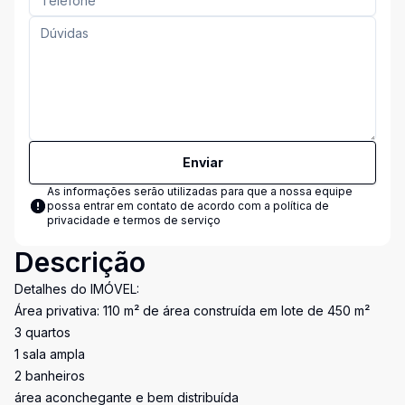
Enviar
As informações serão utilizadas para que a nossa equipe
possa entrar em contato de acordo com a
política de
privacidade e termos de serviço
Descrição
Detalhes do IMÓVEL:
Área privativa: 110 m² de área construída em lote de 450 m²
3 quartos
1 sala ampla
2 banheiros
área aconchegante e bem distribuída