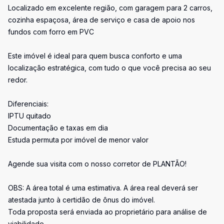
Localizado em excelente região, com garagem para 2 carros,
cozinha espaçosa, área de serviço e casa de apoio nos
fundos com forro em PVC
Este imóvel é ideal para quem busca conforto e uma
localização estratégica, com tudo o que você precisa ao seu
redor.
Diferenciais:
IPTU quitado
Documentação e taxas em dia
Estuda permuta por imóvel de menor valor
Agende sua visita com o nosso corretor de PLANTÃO!
OBS: A área total é uma estimativa. A área real deverá ser
atestada junto à certidão de ônus do imóvel.
Toda proposta será enviada ao proprietário para análise de
viabilidade.