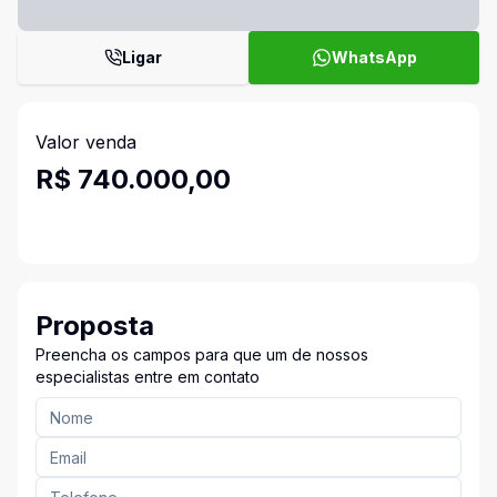
Ligar
WhatsApp
Valor venda
R$ 740.000,00
Proposta
Preencha os campos para que um de nossos
especialistas entre em contato