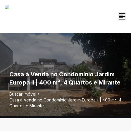
Casa à Venda no Condomínio Jardim
Europa II | 400 m², 4 Quartos e Mirante
Buscar imóvel
Casa à Venda no Condomínio Jardim Europa II | 400 m², 4
Quartos e Mirante