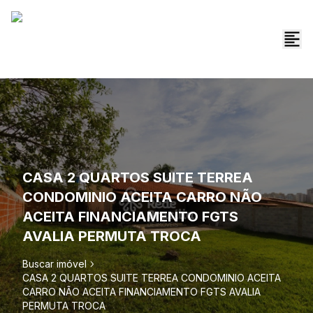
CASA 2 QUARTOS SUITE TERREA
CONDOMINIO ACEITA CARRO NÃO
ACEITA FINANCIAMENTO FGTS
AVALIA PERMUTA TROCA
Buscar imóvel
CASA 2 QUARTOS SUITE TERREA CONDOMINIO ACEITA
CARRO NÃO ACEITA FINANCIAMENTO FGTS AVALIA
PERMUTA TROCA