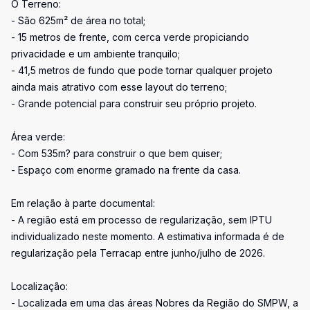
O Terreno:
- São 625m² de área no total;
- 15 metros de frente, com cerca verde propiciando
privacidade e um ambiente tranquilo;
- 41,5 metros de fundo que pode tornar qualquer projeto
ainda mais atrativo com esse layout do terreno;
- Grande potencial para construir seu próprio projeto.
Área verde:
- Com 535m? para construir o que bem quiser;
- Espaço com enorme gramado na frente da casa.
Em relação à parte documental:
- A região está em processo de regularização, sem IPTU
individualizado neste momento. A estimativa informada é de
regularização pela Terracap entre junho/julho de 2026.
Localização:
- Localizada em uma das áreas Nobres da Região do SMPW, a