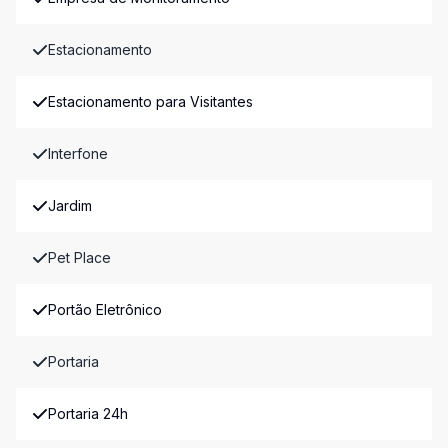
Estacionamento
Estacionamento para Visitantes
Interfone
Jardim
Pet Place
Portão Eletrônico
Portaria
Portaria 24h