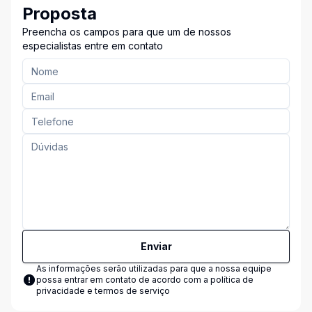
Proposta
Preencha os campos para que um de nossos
especialistas entre em contato
Enviar
As informações serão utilizadas para que a nossa equipe
possa entrar em contato de acordo com a
política de
privacidade e termos de serviço