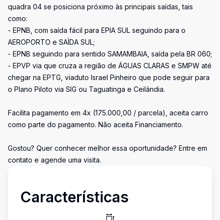
quadra 04 se posiciona próximo às principais saídas, tais
como:
- EPNB, com saída fácil para EPIA SUL seguindo para o
AEROPORTO e SAÌDA SUL;
- EPNB seguindo para sentido SAMAMBAIA, saída pela BR 060;
- EPVP via que cruza a região de ÁGUAS CLARAS e SMPW até
chegar na EPTG, viaduto Israel Pinheiro que pode seguir para
o Plano Piloto via SIG ou Taguatinga e Ceilândia.
Facilita pagamento em 4x (175.000,00 / parcela), aceita carro
como parte do pagamento. Não aceita Financiamento.
Gostou? Quer conhecer melhor essa oportunidade? Entre em
contato e agende uma visita.
Características