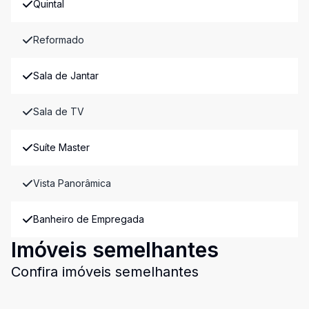
Quintal
Reformado
Sala de Jantar
Sala de TV
Suíte Master
Vista Panorâmica
Banheiro de Empregada
Imóveis semelhantes
Confira imóveis semelhantes