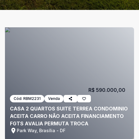
R$ 590.000,00
Cód:
RBM2231
Venda
CASA 2 QUARTOS SUITE TERREA CONDOMINIO
ACEITA CARRO NÃO ACEITA FINANCIAMENTO
FGTS AVALIA PERMUTA TROCA
Park Way, Brasília - DF