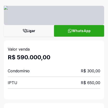
Ligar
WhatsApp
Valor venda
R$ 590.000,00
Condomínio
R$ 300,00
IPTU
R$ 650,00