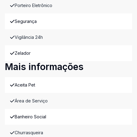
Porteiro Eletrônico
Segurança
Vigilância 24h
Zelador
Mais informações
Aceita Pet
Área de Serviço
Banheiro Social
Churrasqueira