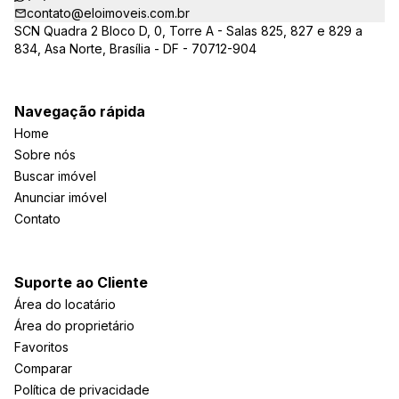
contato@eloimoveis.com.br
SCN Quadra 2 Bloco D, 0, Torre A - Salas 825, 827 e 829 a
834, Asa Norte, Brasília - DF - 70712-904
Navegação rápida
Home
Sobre nós
Buscar imóvel
Anunciar imóvel
Contato
Suporte ao Cliente
Área do locatário
Área do proprietário
Favoritos
Comparar
Política de privacidade