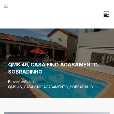
QMS 46, CASA FINO ACABAMENTO,
SOBRADINHO
Buscar imóvel
QMS 46, CASA FINO ACABAMENTO, SOBRADINHO