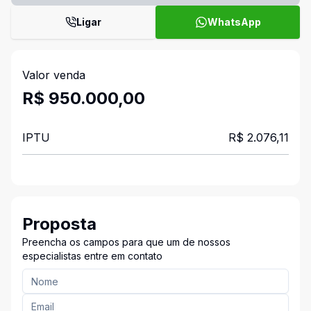
Ligar
WhatsApp
Valor venda
R$ 950.000,00
IPTU
R$ 2.076,11
Proposta
Preencha os campos para que um de nossos
especialistas entre em contato