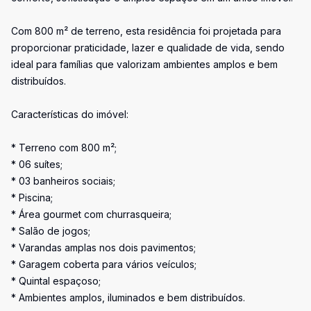
Com 800 m² de terreno, esta residência foi projetada para
proporcionar praticidade, lazer e qualidade de vida, sendo
ideal para famílias que valorizam ambientes amplos e bem
distribuídos.
Características do imóvel:
* Terreno com 800 m²;
* 06 suítes;
* 03 banheiros sociais;
* Piscina;
* Área gourmet com churrasqueira;
* Salão de jogos;
* Varandas amplas nos dois pavimentos;
* Garagem coberta para vários veículos;
* Quintal espaçoso;
* Ambientes amplos, iluminados e bem distribuídos.