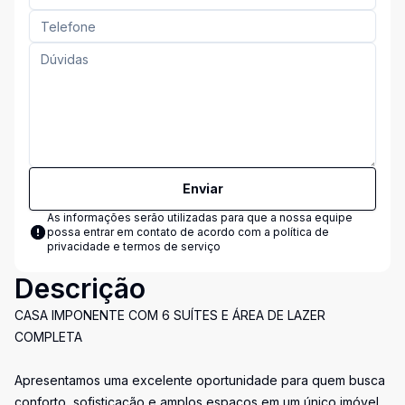
Enviar
As informações serão utilizadas para que a nossa equipe
possa entrar em contato de acordo com a
política de
privacidade e termos de serviço
Descrição
CASA IMPONENTE COM 6 SUÍTES E ÁREA DE LAZER
COMPLETA
Apresentamos uma excelente oportunidade para quem busca
conforto, sofisticação e amplos espaços em um único imóvel.