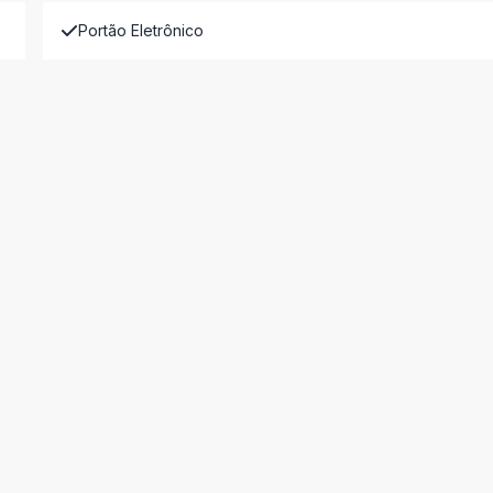
Portão Eletrônico