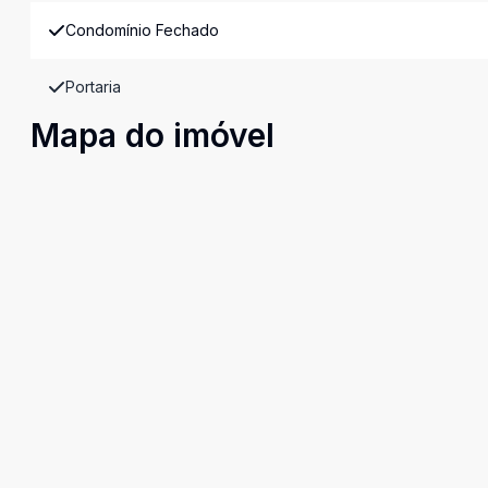
Condomínio Fechado
Portaria
Mapa do imóvel