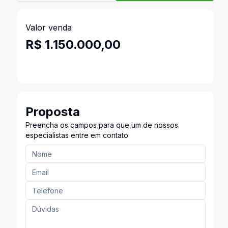
Valor venda
R$ 1.150.000,00
Proposta
Preencha os campos para que um de nossos
especialistas entre em contato