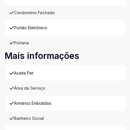
Condomínio Fechado
Portão Eletrônico
Portaria
Mais informações
Aceita Pet
Área de Serviço
Armários Embutidos
Banheiro Social