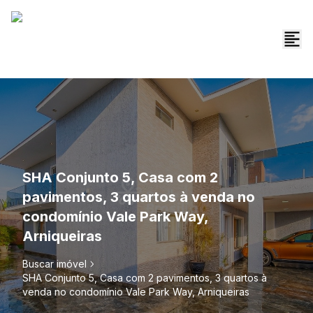
SHA Conjunto 5, Casa com 2
pavimentos, 3 quartos à venda no
condomínio Vale Park Way,
Arniqueiras
Buscar imóvel
SHA Conjunto 5, Casa com 2 pavimentos, 3 quartos à
venda no condomínio Vale Park Way, Arniqueiras