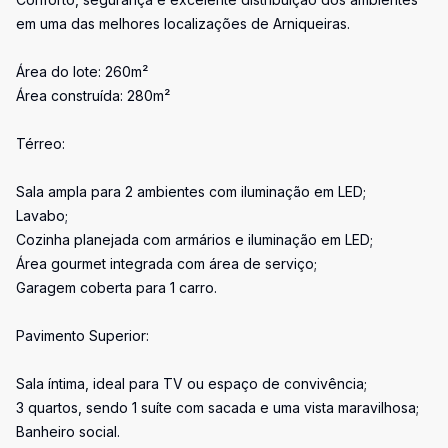
em uma das melhores localizações de Arniqueiras.
Área do lote: 260m²
Área construída: 280m²
Térreo:
Sala ampla para 2 ambientes com iluminação em LED;
Lavabo;
Cozinha planejada com armários e iluminação em LED;
Área gourmet integrada com área de serviço;
Garagem coberta para 1 carro.
Pavimento Superior:
Sala íntima, ideal para TV ou espaço de convivência;
3 quartos, sendo 1 suíte com sacada e uma vista maravilhosa;
Banheiro social.