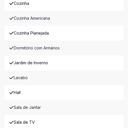
Cozinha
Cozinha Americana
Cozinha Planejada
Dormitório com Armários
Jardim de Inverno
Lavabo
Hall
Sala de Jantar
Sala de TV