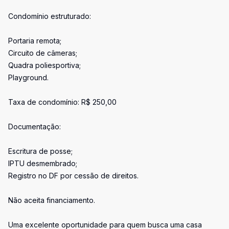
Condomínio estruturado:
Portaria remota;
Circuito de câmeras;
Quadra poliesportiva;
Playground.
Taxa de condomínio: R$ 250,00
Documentação:
Escritura de posse;
IPTU desmembrado;
Registro no DF por cessão de direitos.
Não aceita financiamento.
Uma excelente oportunidade para quem busca uma casa