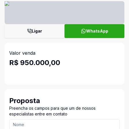
Ligar
WhatsApp
Valor venda
R$ 950.000,00
Proposta
Preencha os campos para que um de nossos
especialistas entre em contato