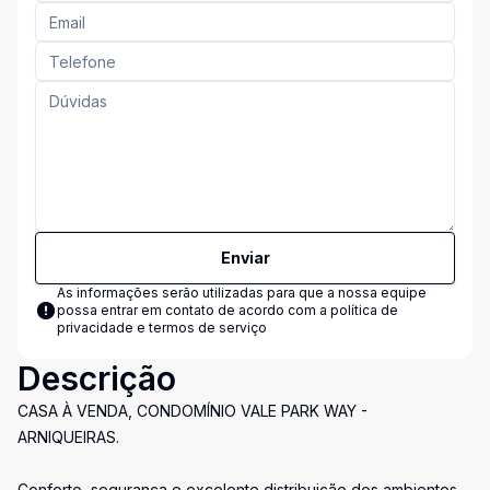
Enviar
As informações serão utilizadas para que a nossa equipe
possa entrar em contato de acordo com a
política de
privacidade e termos de serviço
Descrição
CASA À VENDA, CONDOMÍNIO VALE PARK WAY -
ARNIQUEIRAS.
Conforto, segurança e excelente distribuição dos ambientes