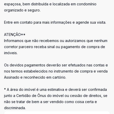
espaçosa, bem distribuída e localizada em condomínio
organizado e seguro.
Entre em contato para mais informações e agende sua visita.
ATENÇÃO**
Informamos que não recebemos ou autorizamos que nenhum
corretor parceiro receba sinal ou pagamento de compra de
imóveis.
Os devidos pagamentos deverão ser efetuados nas contas e
nos termos estabelecidos no instrumento de compra e venda
Assinado e reconhecido em cartório.
* A área do imóvel é uma estimativa e deverá ser confirmada
junto a Certidão de Ônus do imóvel ou cessão de direitos, se
não se tratar de bem a ser vendido como coisa certa e
discriminada.