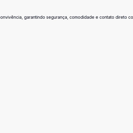
convivência, garantindo segurança, comodidade e contato direto c