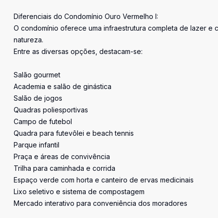
Diferenciais do Condomínio Ouro Vermelho I:
O condomínio oferece uma infraestrutura completa de lazer e 
natureza.
Entre as diversas opções, destacam-se:
Salão gourmet
Academia e salão de ginástica
Salão de jogos
Quadras poliesportivas
Campo de futebol
Quadra para futevôlei e beach tennis
Parque infantil
Praça e áreas de convivência
Trilha para caminhada e corrida
Espaço verde com horta e canteiro de ervas medicinais
Lixo seletivo e sistema de compostagem
Mercado interativo para conveniência dos moradores