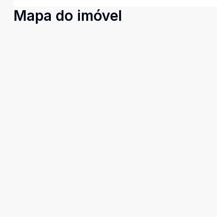
Mapa do imóvel