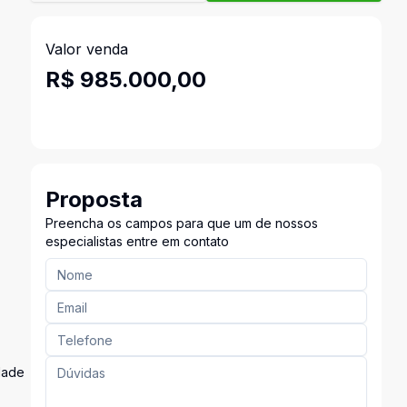
Valor venda
R$ 985.000,00
Proposta
Preencha os campos para que um de nossos
especialistas entre em contato
dade