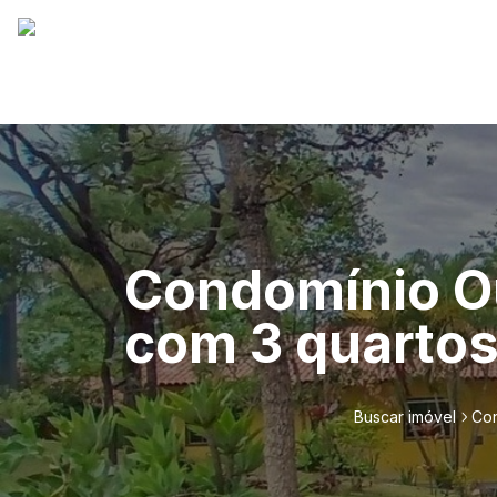
Condomínio Ou
com 3 quartos
Buscar imóvel
Con