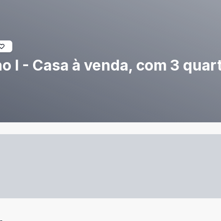
 I - Casa à venda, com 3 quar