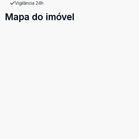
Vigilância 24h
Mapa do imóvel