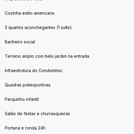
Cozinha estilo americana
3 quartos aconchegantes (1 suíte)
Banheiro social
Terreno amplo com belo jardim na entrada
Infraestrutura do Condomínio:
Quadras poliesportivas
Parquinho infantil
Salão de festas e churrasqueiras
Portaria e ronda 24h