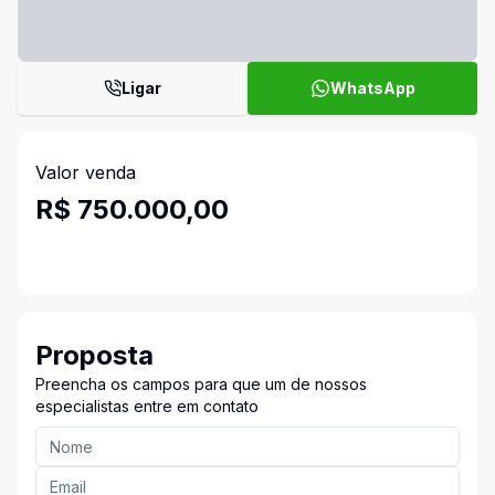
Ligar
WhatsApp
Valor venda
R$ 750.000,00
Proposta
Preencha os campos para que um de nossos
especialistas entre em contato