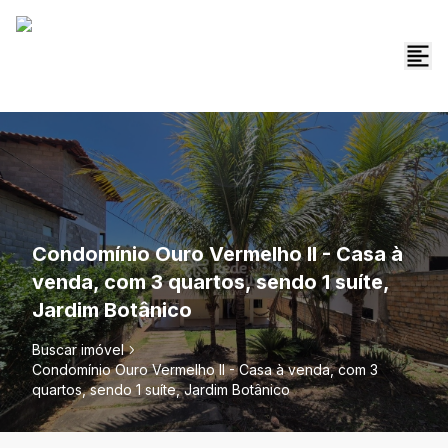
Condomínio Ouro Vermelho II - Casa à
venda, com 3 quartos, sendo 1 suíte,
Jardim Botânico
Buscar imóvel
Condomínio Ouro Vermelho II - Casa à venda, com 3
quartos, sendo 1 suíte, Jardim Botânico