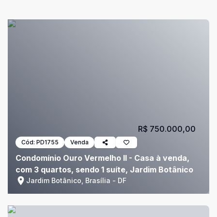
R$ 750.000,00
Cód:
PD1755
Venda
Condomínio Ouro Vermelho II - Casa à venda,
com 3 quartos, sendo 1 suíte, Jardim Botânico
Jardim Botânico, Brasília - DF