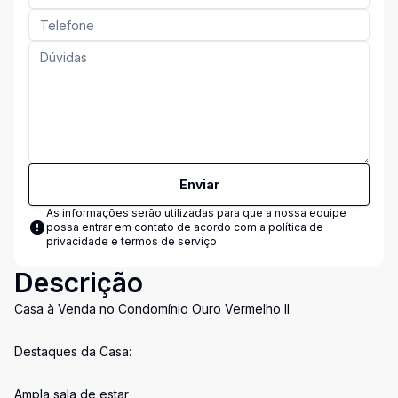
Enviar
As informações serão utilizadas para que a nossa equipe
possa entrar em contato de acordo com a
política de
privacidade e termos de serviço
Descrição
Casa à Venda no Condomínio Ouro Vermelho II
Destaques da Casa:
Ampla sala de estar