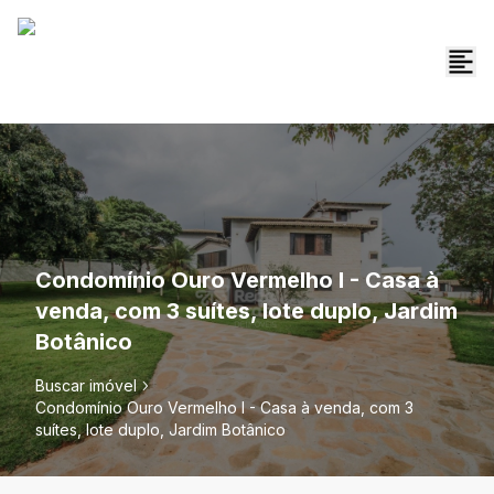
Condomínio Ouro Vermelho I - Casa à
venda, com 3 suítes, lote duplo, Jardim
Botânico
Buscar imóvel
Condomínio Ouro Vermelho I - Casa à venda, com 3
suítes, lote duplo, Jardim Botânico