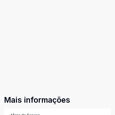
Mais informações