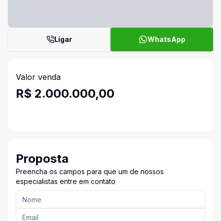
Ligar
WhatsApp
Valor venda
R$ 2.000.000,00
Proposta
Preencha os campos para que um de nossos
especialistas entre em contato