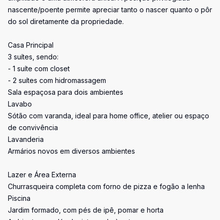
nascente/poente permite apreciar tanto o nascer quanto o pôr
do sol diretamente da propriedade.
Casa Principal
3 suítes, sendo:
- 1 suíte com closet
- 2 suítes com hidromassagem
Sala espaçosa para dois ambientes
Lavabo
Sótão com varanda, ideal para home office, atelier ou espaço
de convivência
Lavanderia
Armários novos em diversos ambientes
Lazer e Área Externa
Churrasqueira completa com forno de pizza e fogão a lenha
Piscina
Jardim formado, com pés de ipê, pomar e horta