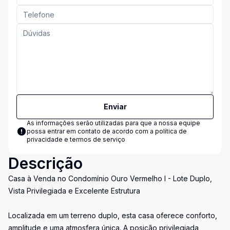
Enviar
As informações serão utilizadas para que a nossa equipe
possa entrar em contato de acordo com a
política de
privacidade e termos de serviço
Descrição
Casa à Venda no Condomínio Ouro Vermelho I - Lote Duplo,
Vista Privilegiada e Excelente Estrutura
Localizada em um terreno duplo, esta casa oferece conforto,
amplitude e uma atmosfera única. A posição privilegiada