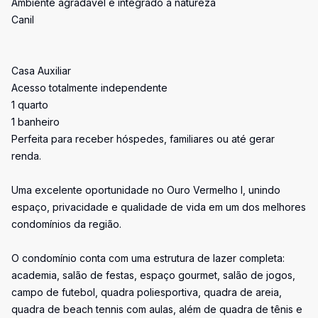
Ambiente agradável e integrado à natureza
Canil
Casa Auxiliar
Acesso totalmente independente
1 quarto
1 banheiro
Perfeita para receber hóspedes, familiares ou até gerar
renda.
Uma excelente oportunidade no Ouro Vermelho I, unindo
espaço, privacidade e qualidade de vida em um dos melhores
condomínios da região.
O condomínio conta com uma estrutura de lazer completa:
academia, salão de festas, espaço gourmet, salão de jogos,
campo de futebol, quadra poliesportiva, quadra de areia,
quadra de beach tennis com aulas, além de quadra de tênis e