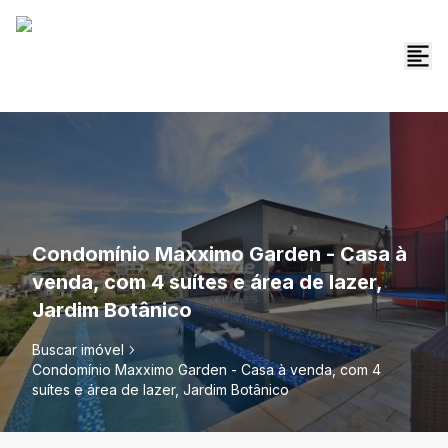
Condomínio Maxximo Garden - Casa à
venda, com 4 suítes e área de lazer,
Jardim Botânico
Buscar imóvel
Condomínio Maxximo Garden - Casa à venda, com 4
suítes e área de lazer, Jardim Botânico