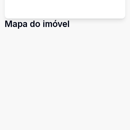
Mapa do imóvel