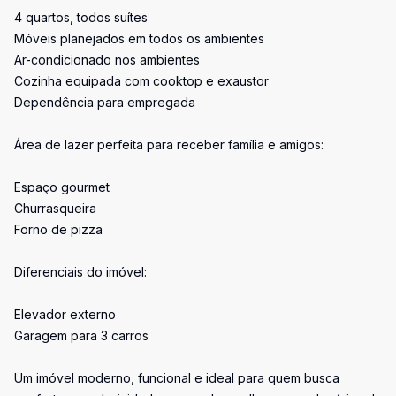
4 quartos, todos suítes
Móveis planejados em todos os ambientes
Ar-condicionado nos ambientes
Cozinha equipada com cooktop e exaustor
Dependência para empregada
Área de lazer perfeita para receber família e amigos:
Espaço gourmet
Churrasqueira
Forno de pizza
Diferenciais do imóvel:
Elevador externo
Garagem para 3 carros
Um imóvel moderno, funcional e ideal para quem busca