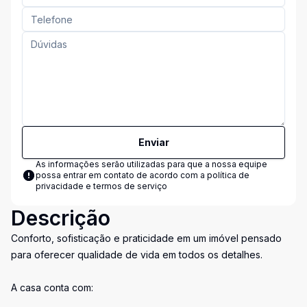
Enviar
As informações serão utilizadas para que a nossa equipe
possa entrar em contato de acordo com a
política de
privacidade e termos de serviço
Descrição
Conforto, sofisticação e praticidade em um imóvel pensado
para oferecer qualidade de vida em todos os detalhes.
A casa conta com: