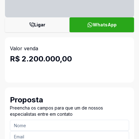
Ligar
WhatsApp
Valor venda
R$ 2.200.000,00
Proposta
Preencha os campos para que um de nossos
especialistas entre em contato