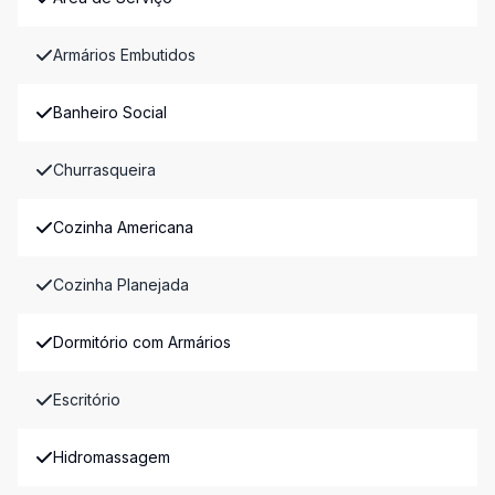
Armários Embutidos
Banheiro Social
Churrasqueira
Cozinha Americana
Cozinha Planejada
Dormitório com Armários
Escritório
Hidromassagem