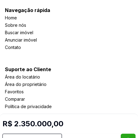
Navegação rápida
Home
Sobre nós
Buscar imóvel
Anunciar imóvel
Contato
Suporte ao Cliente
Área do locatário
Área do proprietário
Favoritos
Comparar
Política de privacidade
R$ 2.350.000,00
Imobiliária Certificada:
Selo de Tecnologia Loft