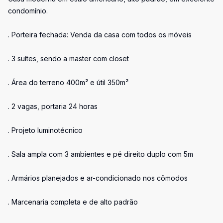
condomínio.
. Porteira fechada: Venda da casa com todos os móveis
. 3 suítes, sendo a master com closet
. Área do terreno 400m² e útil 350m²
. 2 vagas, portaria 24 horas
. Projeto luminotécnico
. Sala ampla com 3 ambientes e pé direito duplo com 5m
. Armários planejados e ar-condicionado nos cômodos
. Marcenaria completa e de alto padrão