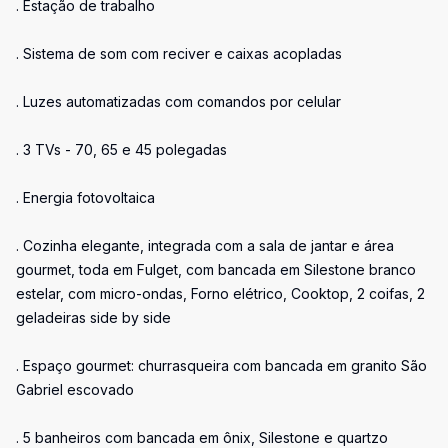
. Estação de trabalho
. Sistema de som com reciver e caixas acopladas
. Luzes automatizadas com comandos por celular
. 3 TVs - 70, 65 e 45 polegadas
. Energia fotovoltaica
. Cozinha elegante, integrada com a sala de jantar e área
gourmet, toda em Fulget, com bancada em Silestone branco
estelar, com micro-ondas, Forno elétrico, Cooktop, 2 coifas, 2
geladeiras side by side
. Espaço gourmet: churrasqueira com bancada em granito São
Gabriel escovado
. 5 banheiros com bancada em ônix, Silestone e quartzo