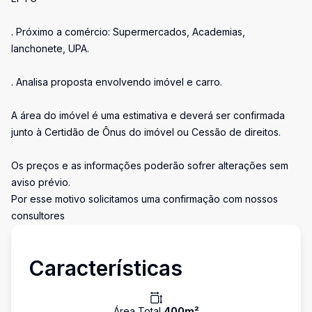
. Próximo a comércio: Supermercados, Academias,
lanchonete, UPA.
. Analisa proposta envolvendo imóvel e carro.
A área do imóvel é uma estimativa e deverá ser confirmada
junto à Certidão de Ônus do imóvel ou Cessão de direitos.
Os preços e as informações poderão sofrer alterações sem
aviso prévio.
Por esse motivo solicitamos uma confirmação com nossos
consultores
Características
Área Total
400
m²