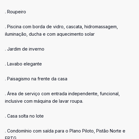
. Roupeiro
. Piscina com borda de vidro, cascata, hidromassagem,
iluminação, ducha e com aquecimento solar
. Jardim de inverno
. Lavabo elegante
. Paisagismo na frente da casa
. Área de serviço com entrada independente, funcional,
inclusive com máquina de lavar roupa.
. Casa solta no lote
. Condomínio com saída para o Plano Piloto, Pistão Norte e
EPTG