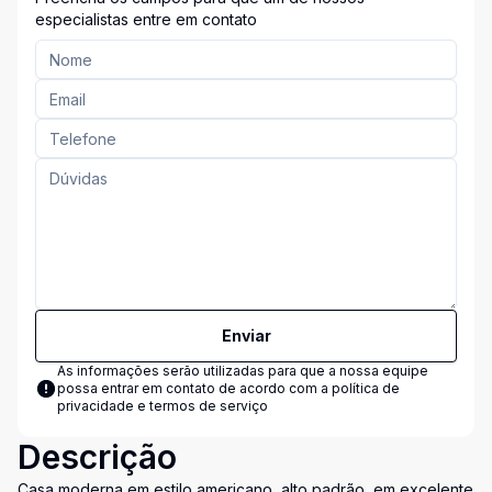
especialistas entre em contato
Enviar
As informações serão utilizadas para que a nossa equipe
possa entrar em contato de acordo com a
política de
privacidade e termos de serviço
Descrição
Casa moderna em estilo americano, alto padrão, em excelente