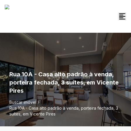
Rua 10A - Casa alto padrão à venda,
porteira fechada, 3 suítes, em Vicente
Pires
Buscar imóvel
Rua 10A - Casa alto padrão à venda, porteira fechada, 3
suítes, em Vicente Pires