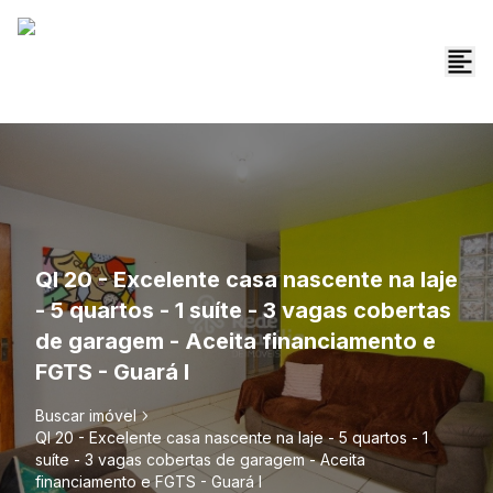
QI 20 - Excelente casa nascente na laje
- 5 quartos - 1 suíte - 3 vagas cobertas
de garagem - Aceita financiamento e
FGTS - Guará I
Buscar imóvel
QI 20 - Excelente casa nascente na laje - 5 quartos - 1
suíte - 3 vagas cobertas de garagem - Aceita
financiamento e FGTS - Guará I