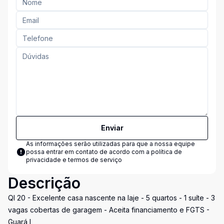
Enviar
As informações serão utilizadas para que a nossa equipe
possa entrar em contato de acordo com a
política de
privacidade e termos de serviço
Descrição
QI 20 - Excelente casa nascente na laje - 5 quartos - 1 suíte - 3
vagas cobertas de garagem - Aceita financiamento e FGTS -
Guará I