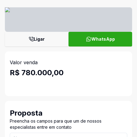
Ligar
WhatsApp
Valor venda
R$ 780.000,00
Proposta
Preencha os campos para que um de nossos
especialistas entre em contato