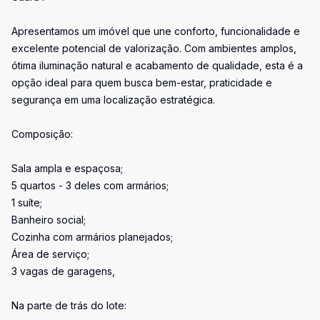
Apresentamos um imóvel que une conforto, funcionalidade e
excelente potencial de valorização. Com ambientes amplos,
ótima iluminação natural e acabamento de qualidade, esta é a
opção ideal para quem busca bem-estar, praticidade e
segurança em uma localização estratégica.
Composição:
Sala ampla e espaçosa;
5 quartos - 3 deles com armários;
1 suíte;
Banheiro social;
Cozinha com armários planejados;
Área de serviço;
3 vagas de garagens,
Na parte de trás do lote: