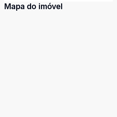
Mapa do imóvel