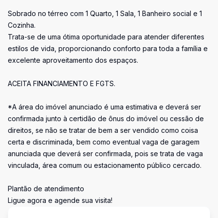
Sobrado no térreo com 1 Quarto, 1 Sala, 1 Banheiro social e 1
Cozinha.
Trata-se de uma ótima oportunidade para atender diferentes
estilos de vida, proporcionando conforto para toda a família e
excelente aproveitamento dos espaços.
ACEITA FINANCIAMENTO E FGTS.
*A área do imóvel anunciado é uma estimativa e deverá ser
confirmada junto à certidão de ônus do imóvel ou cessão de
direitos, se não se tratar de bem a ser vendido como coisa
certa e discriminada, bem como eventual vaga de garagem
anunciada que deverá ser confirmada, pois se trata de vaga
vinculada, área comum ou estacionamento público cercado.
Plantão de atendimento
Ligue agora e agende sua visita!