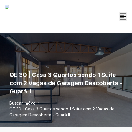
QE 30 | Casa 3 Quartos sendo 1 Suíte
com 2 Vagas de Garagem Descoberta -
Guará II
Buscar imóvel
QE 30 | Casa 3 Quartos sendo 1 Suíte com 2 Vagas de
Garagem Descoberta - Guará II