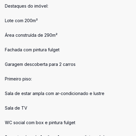
Destaques do imóvel:
Lote com 200m²
Área construída de 290m²
Fachada com pintura fulget
Garagem descoberta para 2 carros
Primeiro piso:
Sala de estar ampla com ar-condicionado e lustre
Sala de TV
WC social com box e pintura fulget