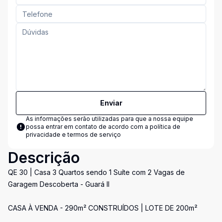
Enviar
As informações serão utilizadas para que a nossa equipe
possa entrar em contato de acordo com a
política de
privacidade e termos de serviço
Descrição
QE 30 | Casa 3 Quartos sendo 1 Suíte com 2 Vagas de
Garagem Descoberta - Guará II
CASA À VENDA - 290m² CONSTRUÍDOS | LOTE DE 200m²