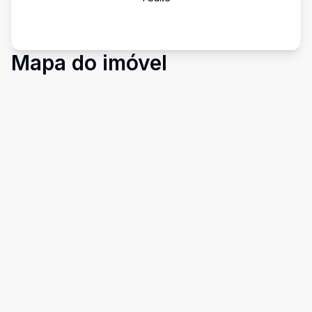
Mapa do imóvel