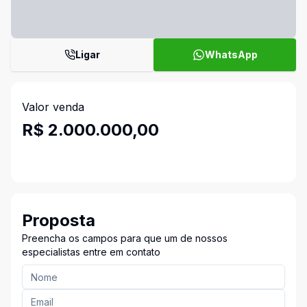
Ligar
WhatsApp
Valor venda
R$ 2.000.000,00
Proposta
Preencha os campos para que um de nossos
especialistas entre em contato