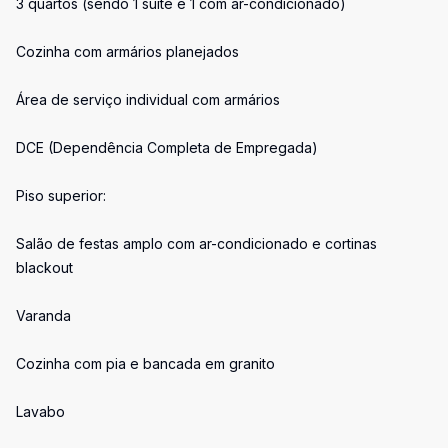
3 quartos (sendo 1 suíte e 1 com ar-condicionado)
Cozinha com armários planejados
Área de serviço individual com armários
DCE (Dependência Completa de Empregada)
Piso superior:
Salão de festas amplo com ar-condicionado e cortinas
blackout
Varanda
Cozinha com pia e bancada em granito
Lavabo