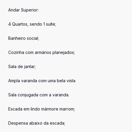
Andar Superior:
4 Quartos, sendo 1 suíte;
Banheiro social;
Cozinha com armários planejados;
Sala de jantar;
Ampla varanda com uma bela vista
Sala conjugada com a varanda.
Escada em lindo mármore marrom;
Despensa abaixo da escada;