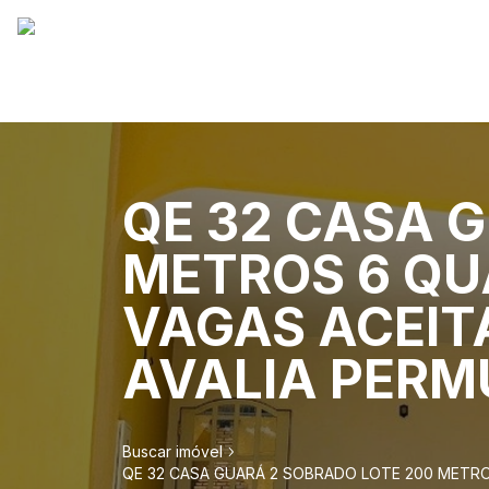
QE 32 CASA 
METROS 6 QU
VAGAS ACEIT
AVALIA PERM
Buscar imóvel
QE 32 CASA GUARÁ 2 SOBRADO LOTE 200 METRO