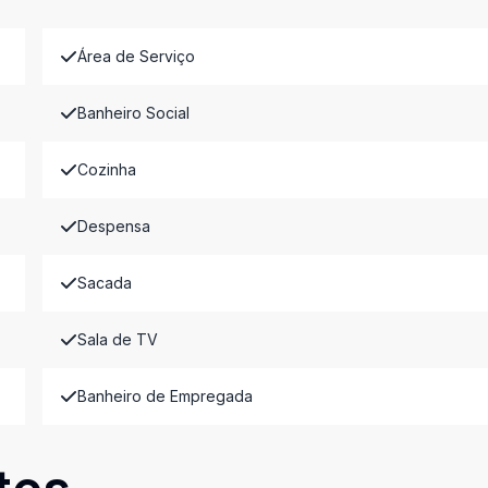
Área de Serviço
Banheiro Social
Cozinha
Despensa
Sacada
Sala de TV
Banheiro de Empregada