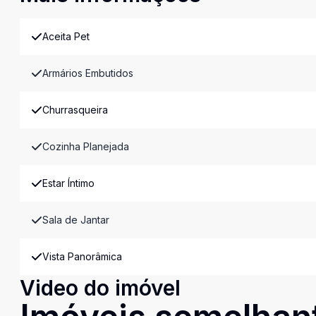
Aceita Pet
Armários Embutidos
Churrasqueira
Cozinha Planejada
Estar Íntimo
Sala de Jantar
Vista Panorâmica
Video do imóvel