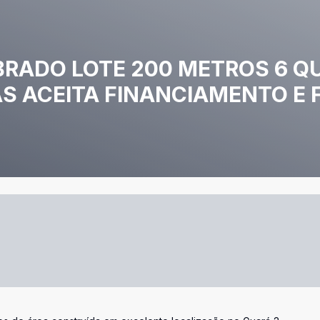
BRADO LOTE 200 METROS 6 Q
S ACEITA FINANCIAMENTO E 