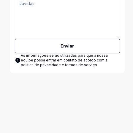
Enviar
As informações serão utilizadas para que a nossa
equipe possa entrar em contato de acordo com a
política de privacidade e termos de serviço