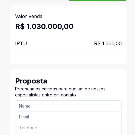
Valor venda
R$ 1.030.000,00
IPTU
R$ 1.666,00
Proposta
Preencha os campos para que um de nossos
especialistas entre em contato