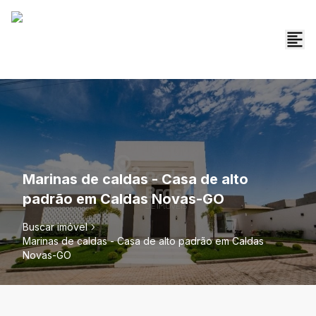
Marinas de caldas - Casa de alto
padrão em Caldas Novas-GO
Buscar imóvel
Marinas de caldas - Casa de alto padrão em Caldas
Novas-GO