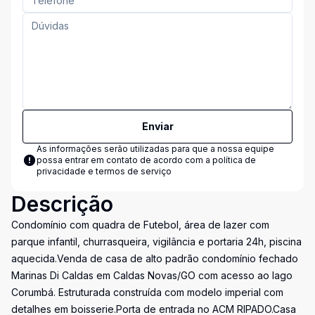
Enviar
As informações serão utilizadas para que a nossa equipe
possa entrar em contato de acordo com a
política de
privacidade e termos de serviço
Descrição
Condomínio com quadra de Futebol, área de lazer com
parque infantil, churrasqueira, vigilância e portaria 24h, piscina
aquecida.Venda de casa de alto padrão condomínio fechado
Marinas Di Caldas em Caldas Novas/GO com acesso ao lago
Corumbá. Estruturada construída com modelo imperial com
detalhes em boisserie.Porta de entrada no ACM RIPADO.Casa