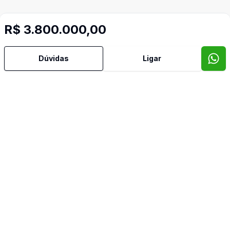
R$ 3.800.000,00
Dúvidas
Ligar