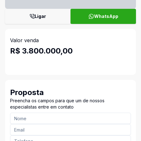
Ligar
WhatsApp
Valor venda
R$ 3.800.000,00
Proposta
Preencha os campos para que um de nossos
especialistas entre em contato