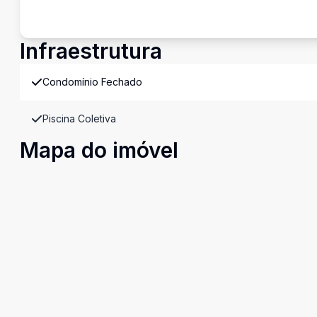
Infraestrutura
Condomínio Fechado
Piscina Coletiva
Mapa do imóvel