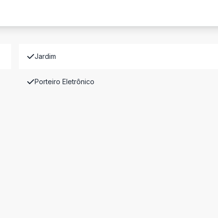
Jardim
Porteiro Eletrônico