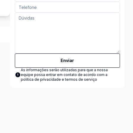
Enviar
As informações serão utilizadas para que a nossa
equipe possa entrar em contato de acordo com a
política de privacidade e termos de serviço