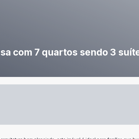
sa com 7 quartos sendo 3 suíte