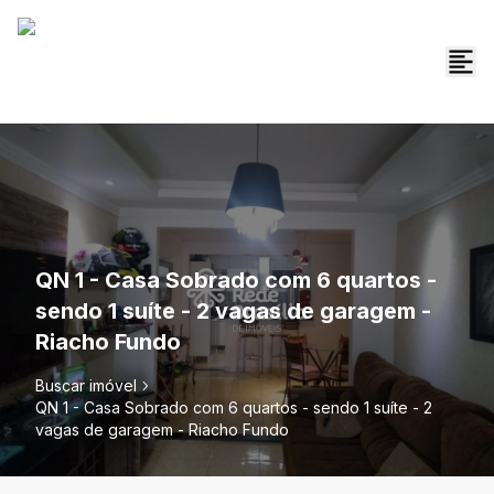
QN 1 - Casa Sobrado com 6 quartos -
sendo 1 suíte - 2 vagas de garagem -
Riacho Fundo
Buscar imóvel
QN 1 - Casa Sobrado com 6 quartos - sendo 1 suíte - 2
vagas de garagem - Riacho Fundo