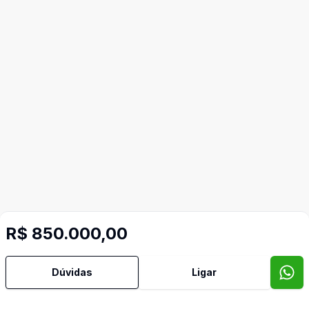
R$ 850.000,00
Dúvidas
Ligar