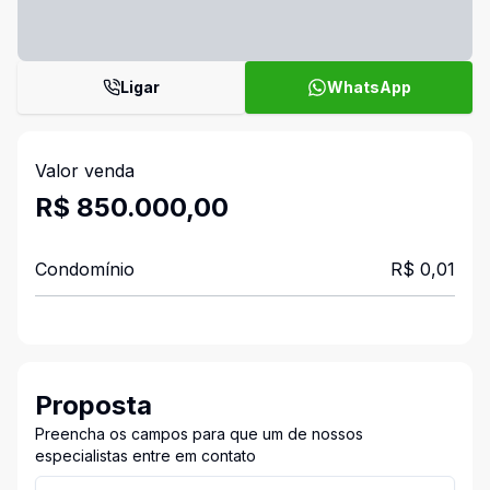
Ligar
WhatsApp
Valor venda
R$ 850.000,00
Condomínio
R$ 0,01
Proposta
Preencha os campos para que um de nossos
especialistas entre em contato