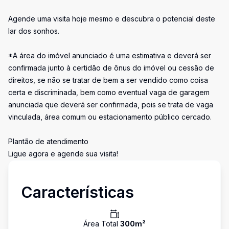
Agende uma visita hoje mesmo e descubra o potencial deste
lar dos sonhos.
*A área do imóvel anunciado é uma estimativa e deverá ser
confirmada junto à certidão de ônus do imóvel ou cessão de
direitos, se não se tratar de bem a ser vendido como coisa
certa e discriminada, bem como eventual vaga de garagem
anunciada que deverá ser confirmada, pois se trata de vaga
vinculada, área comum ou estacionamento público cercado.
Plantão de atendimento
Ligue agora e agende sua visita!
Características
Área Total
300
m²