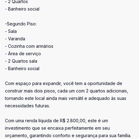
- 2 Quartos
- Banheiro social
-Segundo Piso:
- Sala
- Varanda
- Cozinha com armários
- Área de serviço
- 2 Quartos sala
- Banheiro social
Com espaço para expandir, você tem a oportunidade de
construir mais dois pisos, cada um com 2 quartos adicionais,
tornando este local ainda mais versátil e adequado às suas
necessidades futuras.
Com uma renda líquida de R$ 2.800,00, este é um
investimento que se encaixa perfeitamente em seu
orçamento, garantindo conforto e segurança para sua família.