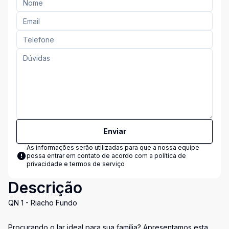
Enviar
As informações serão utilizadas para que a nossa equipe
possa entrar em contato de acordo com a
política de
privacidade e termos de serviço
Descrição
QN 1 - Riacho Fundo
Procurando o lar ideal para sua família? Apresentamos esta