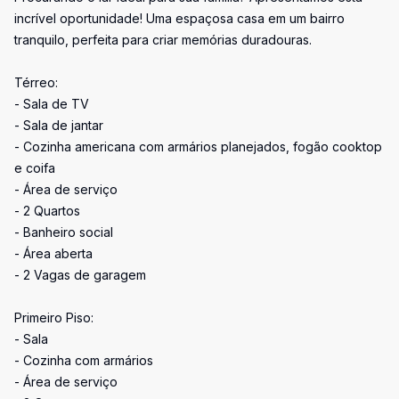
incrível oportunidade! Uma espaçosa casa em um bairro
tranquilo, perfeita para criar memórias duradouras.
Térreo:
- Sala de TV
- Sala de jantar
- Cozinha americana com armários planejados, fogão cooktop
e coifa
- Área de serviço
- 2 Quartos
- Banheiro social
- Área aberta
- 2 Vagas de garagem
Primeiro Piso:
- Sala
- Cozinha com armários
- Área de serviço