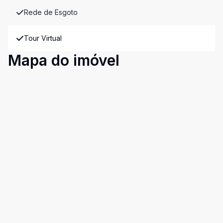
Rede de Esgoto
Tour Virtual
Mapa do imóvel