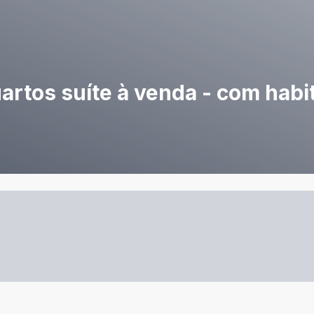
artos suíte à venda - com habi