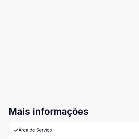
Mais informações
Área de Serviço