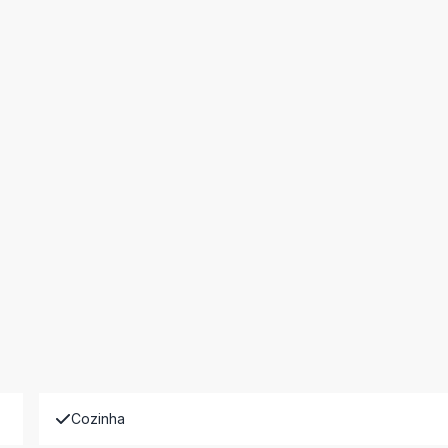
Cozinha