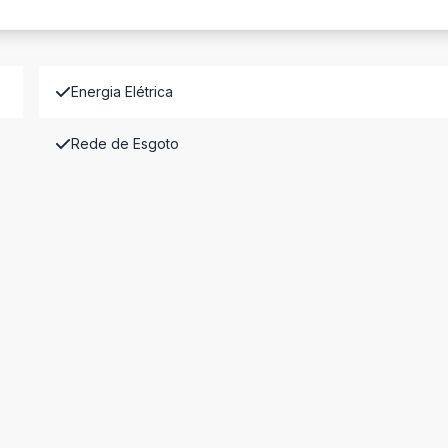
Energia Elétrica
Rede de Esgoto