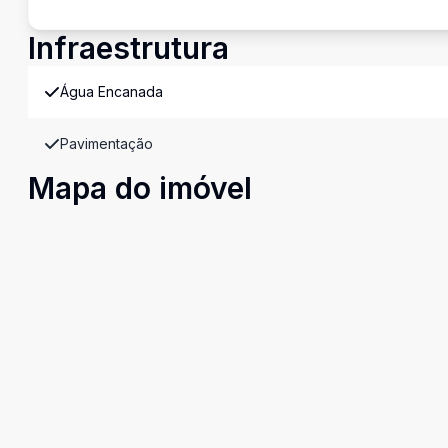
Infraestrutura
Água Encanada
Pavimentação
Mapa do imóvel