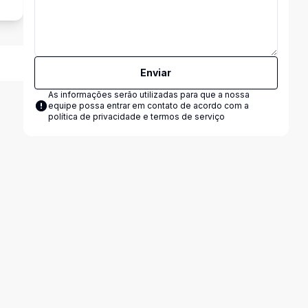
Enviar
As informações serão utilizadas para que a nossa
equipe possa entrar em contato de acordo com a
política de privacidade e termos de serviço