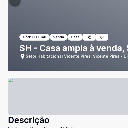
Cód:
CO7340
Venda
Casa
SH - Casa ampla à venda, 
Setor Habitacional Vicente Pires, Vicente Pires - D
Descrição