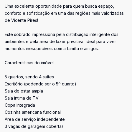
Uma excelente oportunidade para quem busca espaço,
conforto e sofisticação em uma das regiões mais valorizadas
de Vicente Pires!
Este sobrado impressiona pela distribuição inteligente dos
ambientes e pela área de lazer privativa, ideal para viver
momentos inesquecíveis com a família e amigos.
Características do imóvel:
5 quartos, sendo 4 suítes
Escritório (podendo ser o 5º quarto)
Sala de estar ampla
Sala íntima de TV
Copa integrada
Cozinha americana funcional
Área de serviço independente
3 vagas de garagem cobertas