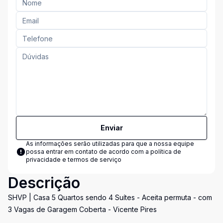
Enviar
As informações serão utilizadas para que a nossa equipe
possa entrar em contato de acordo com a
política de
privacidade e termos de serviço
Descrição
SHVP | Casa 5 Quartos sendo 4 Suítes - Aceita permuta - com
3 Vagas de Garagem Coberta - Vicente Pires