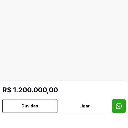
R$ 1.200.000,00
Dúvidas
Ligar