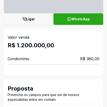
Ligar
WhatsApp
Valor venda
R$ 1.200.000,00
Condomínio
R$ 380,00
Proposta
Preencha os campos para que um de nossos
especialistas entre em contato