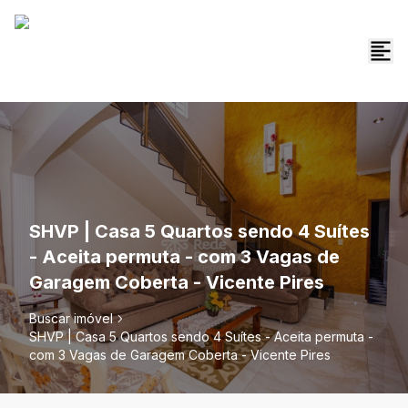
SHVP | Casa 5 Quartos sendo 4 Suítes
- Aceita permuta - com 3 Vagas de
Garagem Coberta - Vicente Pires
Buscar imóvel
SHVP | Casa 5 Quartos sendo 4 Suítes - Aceita permuta -
com 3 Vagas de Garagem Coberta - Vicente Pires