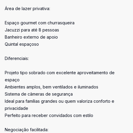
Área de lazer privativa:
Espaço gourmet com churrasqueira
Jacuzzi para até 8 pessoas
Banheiro externo de apoio
Quintal espaçoso
Diferenciais:
Projeto tipo sobrado com excelente aproveitamento de
espaço
Ambientes amplos, bem ventilados e iluminados
Sistema de câmeras de segurança
Ideal para famílias grandes ou quem valoriza conforto e
privacidade
Perfeito para receber convidados com estilo
Negociação facilitada: