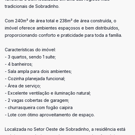
tradicionais de Sobradinho.
Com 240m² de área total e 238m² de área construída, o
imóvel oferece ambientes espaçosos e bem distribuídos,
proporcionando conforto e praticidade para toda a família.
Características do imóvel:
- 3 quartos, sendo 1 suíte;
- 4 banheiros;
- Sala ampla para dois ambientes;
- Cozinha planejada funcional;
- Área de serviço;
- Excelente ventilação e iluminação natural;
- 2 vagas cobertas de garagem;
- churrasqueira com fogão caipira
- Lote com ótimo aproveitamento de espaço.
Localizada no Setor Oeste de Sobradinho, a residência está