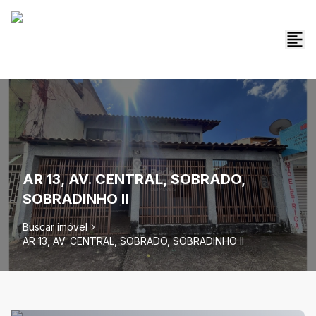
AR 13, AV. CENTRAL, SOBRADO,
SOBRADINHO II
Buscar imóvel
AR 13, AV. CENTRAL, SOBRADO, SOBRADINHO II