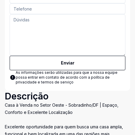
Enviar
As informações serão utilizadas para que a nossa equipe
possa entrar em contato de acordo com a
política de
privacidade e termos de serviço
Descrição
Casa à Venda no Setor Oeste - Sobradinho/DF | Espaço,
Conforto e Excelente Localização
Excelente oportunidade para quem busca uma casa ampla,
funcional e bem localizada em uma das regiões mais