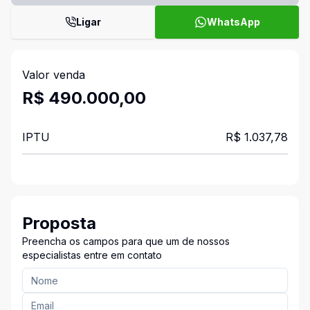
Ligar
WhatsApp
Valor venda
R$ 490.000,00
IPTU
R$ 1.037,78
Proposta
Preencha os campos para que um de nossos
especialistas entre em contato