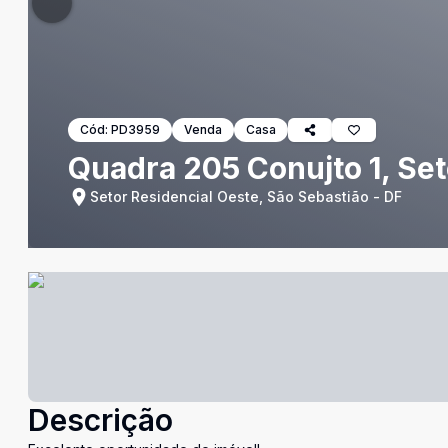
Cód:
PD3959
Venda
Casa
Quadra 205 Conujto 1, Set
Setor Residencial Oeste, São Sebastião - DF
Descrição