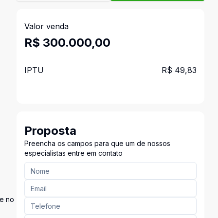
Valor venda
R$ 300.000,00
IPTU
R$ 49,83
Proposta
Preencha os campos para que um de nossos
especialistas entre em contato
de no