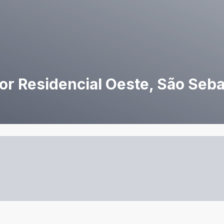
or Residencial Oeste, São Seba