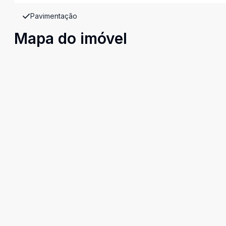
Pavimentação
Mapa do imóvel