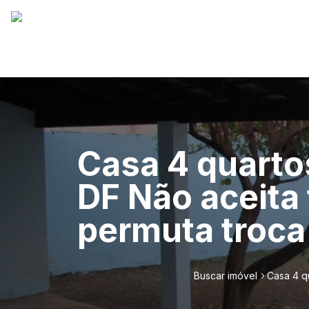
Casa 4 quarto
DF Não aceita
permuta troca
Buscar imóvel
Casa 4 q