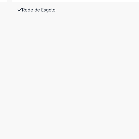
Rede de Esgoto