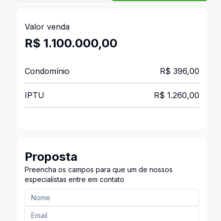
Valor venda
R$ 1.100.000,00
Condomínio
R$ 396,00
IPTU
R$ 1.260,00
Proposta
Preencha os campos para que um de nossos
especialistas entre em contato