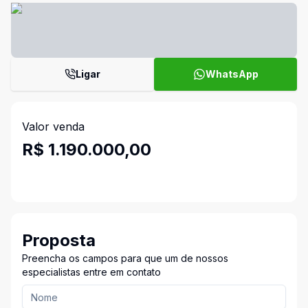
Ligar
WhatsApp
Valor venda
R$ 1.190.000,00
Proposta
Preencha os campos para que um de nossos
especialistas entre em contato