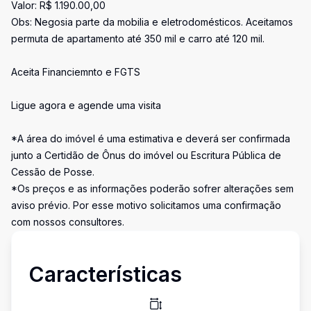
Valor: R$ 1.190.00,00
Obs: Negosia parte da mobilia e eletrodomésticos. Aceitamos
permuta de apartamento até 350 mil e carro até 120 mil.
Aceita Financiemnto e FGTS
Ligue agora e agende uma visita
*A área do imóvel é uma estimativa e deverá ser confirmada
junto a Certidão de Ônus do imóvel ou Escritura Pública de
Cessão de Posse.
*Os preços e as informações poderão sofrer alterações sem
aviso prévio. Por esse motivo solicitamos uma confirmação
com nossos consultores.
Características