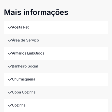
Mais informações
Aceita Pet
Área de Serviço
Armários Embutidos
Banheiro Social
Churrasqueira
Copa Cozinha
Cozinha