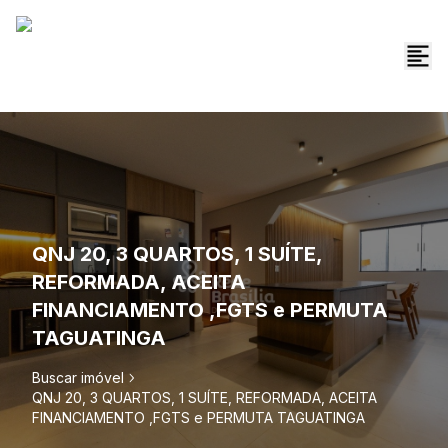
QNJ 20, 3 QUARTOS, 1 SUÍTE,
REFORMADA, ACEITA
FINANCIAMENTO ,FGTS e PERMUTA
TAGUATINGA
Buscar imóvel
QNJ 20, 3 QUARTOS, 1 SUÍTE, REFORMADA, ACEITA
FINANCIAMENTO ,FGTS e PERMUTA TAGUATINGA