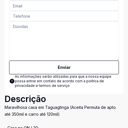
Enviar
As informações serão utilizadas para que a nossa equipe
possa entrar em contato de acordo com a
política de
privacidade e termos de serviço
Descrição
Maravilhosa casa em Taguagtinga (Aceita Permuta de apto.
até 350mil e carro até 120mil)
- Casa na QNJ 20;