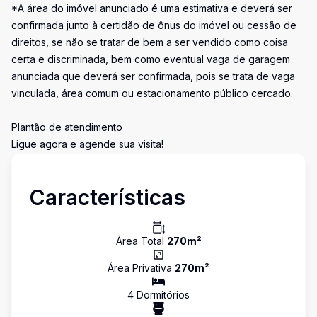
*A área do imóvel anunciado é uma estimativa e deverá ser
confirmada junto à certidão de ônus do imóvel ou cessão de
direitos, se não se tratar de bem a ser vendido como coisa
certa e discriminada, bem como eventual vaga de garagem
anunciada que deverá ser confirmada, pois se trata de vaga
vinculada, área comum ou estacionamento público cercado.
Plantão de atendimento
Ligue agora e agende sua visita!
Características
Área Total
270
m²
Área Privativa
270
m²
4
Dormitório
s