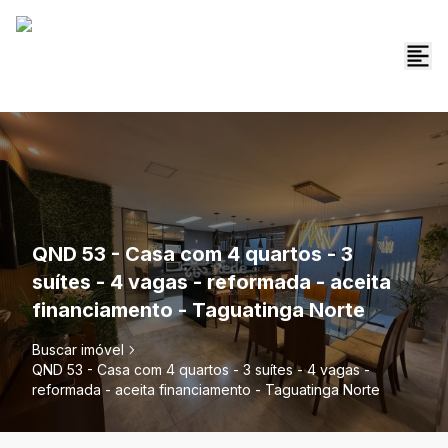
QND 53 - Casa com 4 quartos - 3
suítes - 4 vagas - reformada - aceita
financiamento - Taguatinga Norte
Buscar imóvel
QND 53 - Casa com 4 quartos - 3 suítes - 4 vagas -
reformada - aceita financiamento - Taguatinga Norte