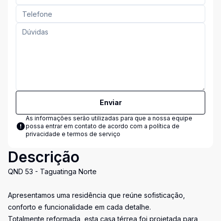
Enviar
As informações serão utilizadas para que a nossa equipe
possa entrar em contato de acordo com a
política de
privacidade e termos de serviço
Descrição
QND 53 - Taguatinga Norte
Apresentamos uma residência que reúne sofisticação,
conforto e funcionalidade em cada detalhe.
Totalmente reformada, esta casa térrea foi projetada para