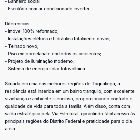
- Banheiro social;
- Escritório com ar-condicionado inverter.
Diferenciais:
- Imóvel 100% reformado;
- Instalações elétrica e hidráulica totalmente novas;
- Telhado novo;
- Piso em porcelanato em todos os ambientes;
- Projeto de iluminação moderno;
- Sistema de energia solar fotovoltaica.
Situada em uma das melhores regiões de Taguatinga, a
residência está inserida em um bairro tranquilo, com excelente
vizinhança e ambiente silencioso, proporcionando conforto e
qualidade de vida para toda a família. Além disso, conta com
saída estratégica pela Via Estrutural, garantindo fácil acesso às
principais regiões do Distrito Federal e praticidade para o dia
a dia.