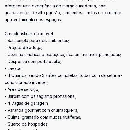
oferecer uma experiência de moradia moderna, com
acabamentos de alto padrão, ambientes amplos e excelente
aproveitamento dos espaços.
Características do imóvel:
- Sala ampla para dois ambientes;
- Projeto de adega;
- Cozinha americana espaçosa, rica em armários planejados;
- Despensa com porta oculta;
- Lavabo;
- 4 Quartos, sendo 3 suítes completas, todas com closet e ar-
condicionado inverter;
- Área de serviço;
- Jardim com paisagismo profissional;
- 4 Vagas de garagem;
- Varanda gourmet com churrasqueira;
- Quintal gramado com mudas frutíferas;
- Quarto de hóspedes;