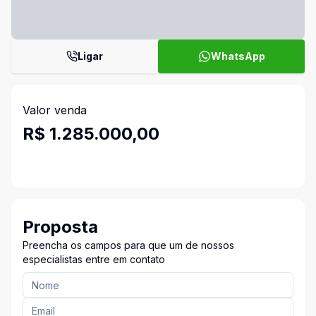
Ligar
WhatsApp
Valor venda
R$ 1.285.000,00
Proposta
Preencha os campos para que um de nossos
especialistas entre em contato