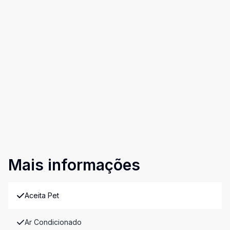
Mais informações
Aceita Pet
Ar Condicionado