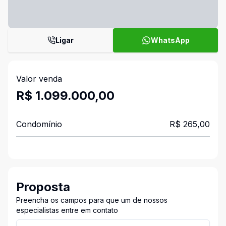
Ligar
WhatsApp
Valor venda
R$ 1.099.000,00
Condomínio
R$ 265,00
Proposta
Preencha os campos para que um de nossos
especialistas entre em contato