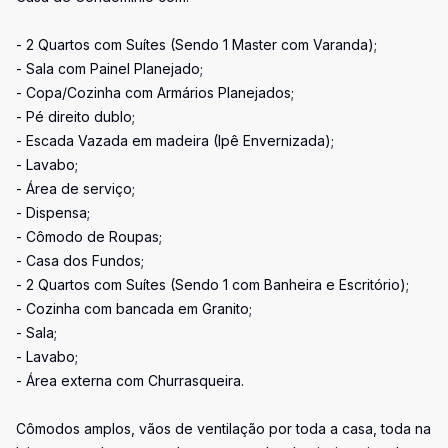
- 2 Quartos com Suítes (Sendo 1 Master com Varanda);
- Sala com Painel Planejado;
- Copa/Cozinha com Armários Planejados;
- Pé direito dublo;
- Escada Vazada em madeira (Ipê Envernizada);
- Lavabo;
- Área de serviço;
- Dispensa;
- Cômodo de Roupas;
- Casa dos Fundos;
- 2 Quartos com Suítes (Sendo 1 com Banheira e Escritório);
- Cozinha com bancada em Granito;
- Sala;
- Lavabo;
- Área externa com Churrasqueira.
Cômodos amplos, vãos de ventilação por toda a casa, toda na