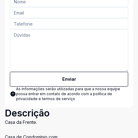
Enviar
As informações serão utilizadas para que a nossa equipe
possa entrar em contato de acordo com a
política de
privacidade e termos de serviço
Descrição
Casa da Frente.
Casa de Condomínio com: