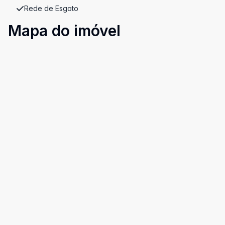
Rede de Esgoto
Mapa do imóvel