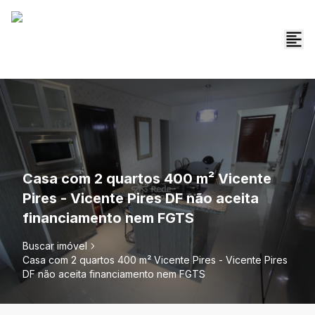
Casa com 2 quartos 400 m² Vicente
Pires - Vicente Pires DF não aceita
financiamento nem FGTS
Buscar imóvel
Casa com 2 quartos 400 m² Vicente Pires - Vicente Pires
DF não aceita financiamento nem FGTS