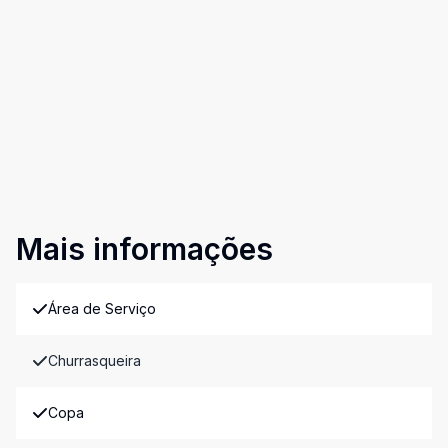
Mais informações
Área de Serviço
Churrasqueira
Copa