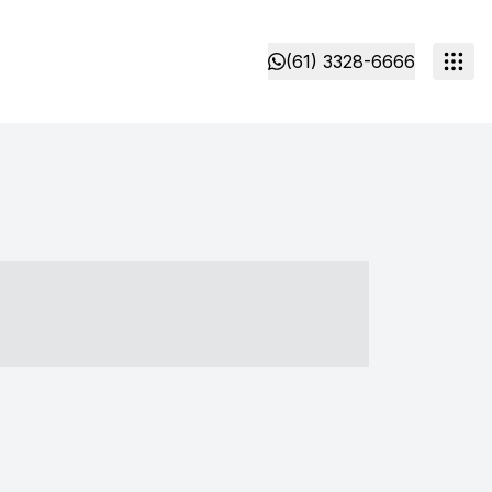
(61) 3328-6666
- ----- ----- --