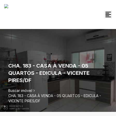
CHA. 183 - CASA À VENDA - 05
QUARTOS - EDICULA - VICENTE
PIRES/DF
Buscar imóvel
CHA. 183 - CASA À VENDA - 05 QUARTOS - EDICULA -
VICENTE PIRES/DF