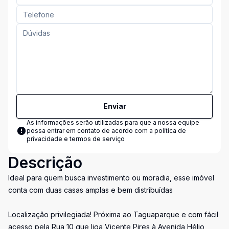
Enviar
As informações serão utilizadas para que a nossa equipe
possa entrar em contato de acordo com a
política de
privacidade e termos de serviço
Descrição
Ideal para quem busca investimento ou moradia, esse imóvel
conta com duas casas amplas e bem distribuídas
Localização privilegiada! Próxima ao Taguaparque e com fácil
acesso pela Rua 10 que liga Vicente Pires à Avenida Hélio