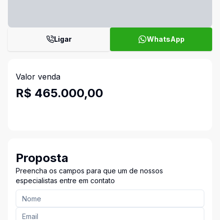
Ligar
WhatsApp
Valor venda
R$ 465.000,00
Proposta
Preencha os campos para que um de nossos
especialistas entre em contato