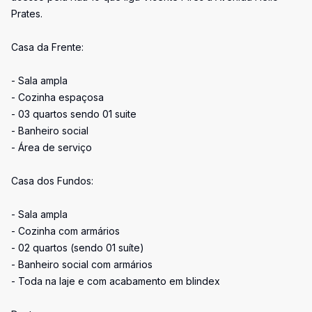
Prates.
Casa da Frente:
- Sala ampla
- Cozinha espaçosa
- 03 quartos sendo 01 suite
- Banheiro social
- Área de serviço
Casa dos Fundos:
- Sala ampla
- Cozinha com armários
- 02 quartos (sendo 01 suíte)
- Banheiro social com armários
- Toda na laje e com acabamento em blindex