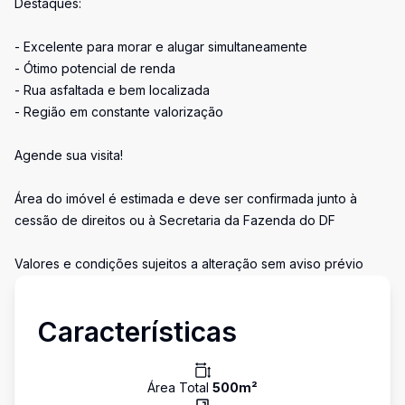
Destaques:
- Excelente para morar e alugar simultaneamente
- Ótimo potencial de renda
- Rua asfaltada e bem localizada
- Região em constante valorização
Agende sua visita!
Área do imóvel é estimada e deve ser confirmada junto à
cessão de direitos ou à Secretaria da Fazenda do DF
Valores e condições sujeitos a alteração sem aviso prévio
Características
Área Total
500
m²