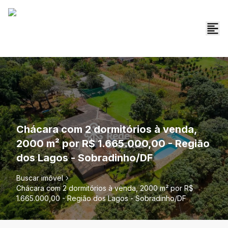
Chácara com 2 dormitórios à venda,
2000 m² por R$ 1.665.000,00 - Região
dos Lagos - Sobradinho/DF
Buscar imóvel
Chácara com 2 dormitórios à venda, 2000 m² por R$
1.665.000,00 - Região dos Lagos - Sobradinho/DF