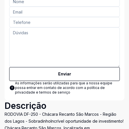
Enviar
As informações serão utilizadas para que a nossa equipe
possa entrar em contato de acordo com a
política de
privacidade e termos de serviço
Descrição
RODOVIA DF-250 - Chácara Recanto São Marcos - Região
dos Lagos - SobradinhoIncrível oportunidade de investimento!
Chácara Recanto São Marcos, localizada em