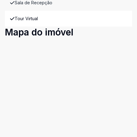
Sala de Recepção
Tour Virtual
Mapa do imóvel