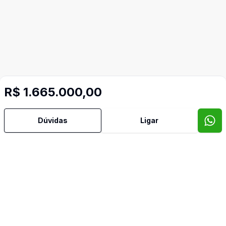
R$ 1.665.000,00
Dúvidas
Ligar