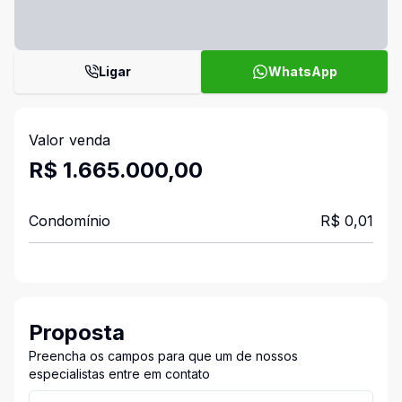
Ligar
WhatsApp
Valor venda
R$ 1.665.000,00
Condomínio
R$ 0,01
Proposta
Preencha os campos para que um de nossos
especialistas entre em contato