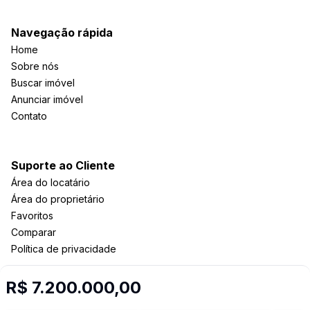
Navegação rápida
Home
Sobre nós
Buscar imóvel
Anunciar imóvel
Contato
Suporte ao Cliente
Área do locatário
Área do proprietário
Favoritos
Comparar
Política de privacidade
R$ 7.200.000,00
Imobiliária Certificada: