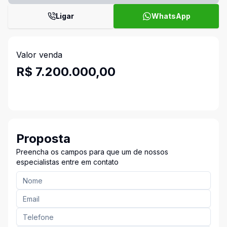
Ligar
WhatsApp
Valor venda
R$ 7.200.000,00
Proposta
Preencha os campos para que um de nossos
especialistas entre em contato