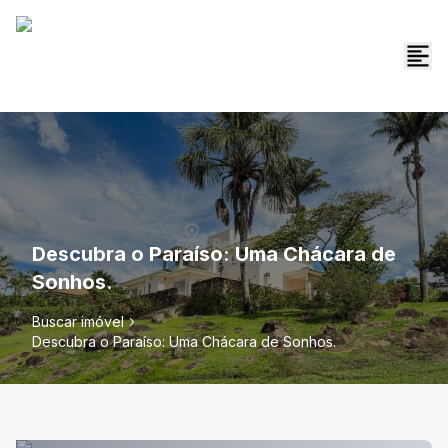
Descubra o Paraíso: Uma Chácara de
Sonhos.
Buscar imóvel
Descubra o Paraíso: Uma Chácara de Sonhos.