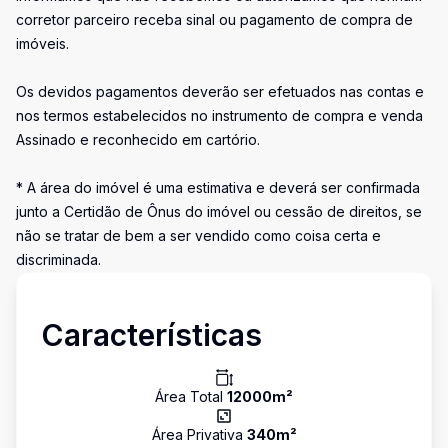
corretor parceiro receba sinal ou pagamento de compra de
imóveis.
Os devidos pagamentos deverão ser efetuados nas contas e
nos termos estabelecidos no instrumento de compra e venda
Assinado e reconhecido em cartório.
* A área do imóvel é uma estimativa e deverá ser confirmada
junto a Certidão de Ônus do imóvel ou cessão de direitos, se
não se tratar de bem a ser vendido como coisa certa e
discriminada.
Características
Área Total
12000
m²
Área Privativa
340
m²