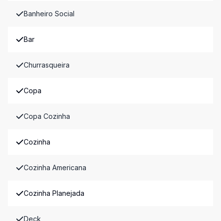
Banheiro Social
Bar
Churrasqueira
Copa
Copa Cozinha
Cozinha
Cozinha Americana
Cozinha Planejada
Deck