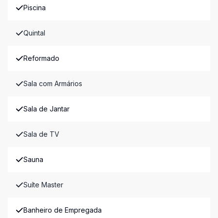
Piscina
Quintal
Reformado
Sala com Armários
Sala de Jantar
Sala de TV
Sauna
Suíte Master
Banheiro de Empregada