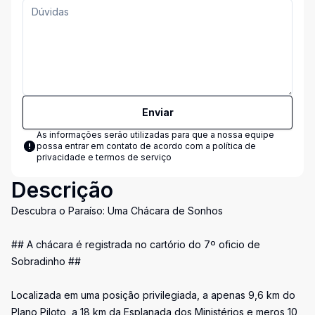
Enviar
As informações serão utilizadas para que a nossa equipe
possa entrar em contato de acordo com a
política de
privacidade e termos de serviço
Descrição
Descubra o Paraíso: Uma Chácara de Sonhos
## A chácara é registrada no cartório do 7º oficio de
Sobradinho ##
Localizada em uma posição privilegiada, a apenas 9,6 km do
Plano Piloto, a 18 km da Esplanada dos Ministérios e meros 10