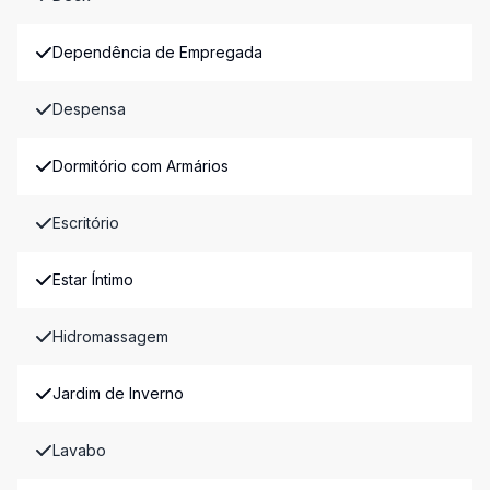
Dependência de Empregada
Despensa
Dormitório com Armários
Escritório
Estar Íntimo
Hidromassagem
Jardim de Inverno
Lavabo