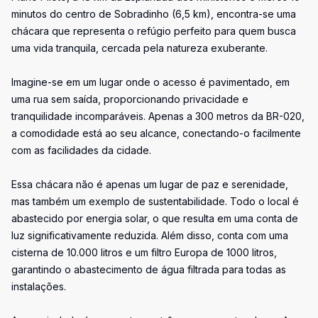
minutos do centro de Sobradinho (6,5 km), encontra-se uma
chácara que representa o refúgio perfeito para quem busca
uma vida tranquila, cercada pela natureza exuberante.
Imagine-se em um lugar onde o acesso é pavimentado, em
uma rua sem saída, proporcionando privacidade e
tranquilidade incomparáveis. Apenas a 300 metros da BR-020,
a comodidade está ao seu alcance, conectando-o facilmente
com as facilidades da cidade.
Essa chácara não é apenas um lugar de paz e serenidade,
mas também um exemplo de sustentabilidade. Todo o local é
abastecido por energia solar, o que resulta em uma conta de
luz significativamente reduzida. Além disso, conta com uma
cisterna de 10.000 litros e um filtro Europa de 1000 litros,
garantindo o abastecimento de água filtrada para todas as
instalações.