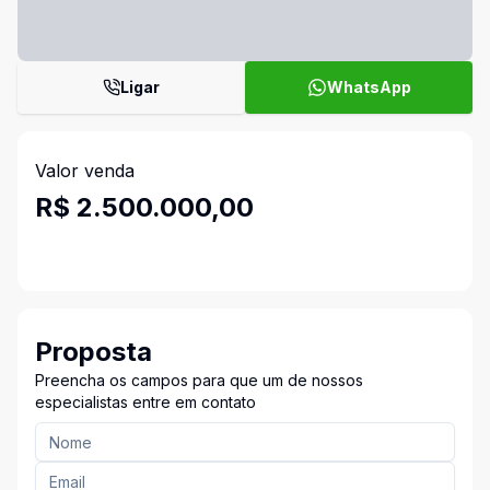
Ligar
WhatsApp
Valor venda
R$ 2.500.000,00
Proposta
Preencha os campos para que um de nossos
especialistas entre em contato