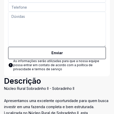
Enviar
As informações serão utilizadas para que a nossa equipe
possa entrar em contato de acordo com a
política de
privacidade e termos de serviço
Descrição
Núcleo Rural Sobradinho II - Sobradinho II
Apresentamos uma excelente oportunidade para quem busca
investir em uma fazenda completa e bem estruturada.
Localizada no Núcleo Rural de Sobradinho II, esta