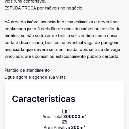
vida rural confortável.
ESTUDA TROCA por imóveis no negócio.
*A área do imóvel anunciado é uma estimativa e deverá ser
confirmada junto à certidão de ônus do imóvel ou cessão de
direitos, se não se tratar de bem a ser vendido como coisa
certa e discriminada, bem como eventual vaga de garagem
anunciada que deverá ser confirmada, pois se trata de vaga
vinculada, área comum ou estacionamento público cercado.
Plantão de atendimento
Ligue agora e agende sua visita!
Características
Área Total
300000
m²
Área Privativa
300
m²