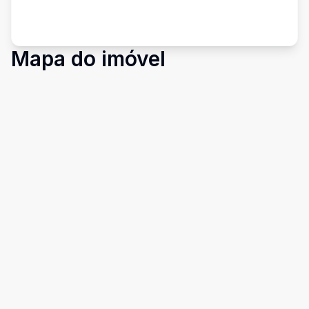
Mapa do imóvel