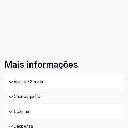
Mais informações
Área de Serviço
Churrasqueira
Cozinha
Despensa