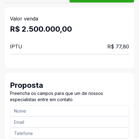
Valor venda
R$ 2.500.000,00
IPTU
R$ 77,80
Proposta
Preencha os campos para que um de nossos
especialistas entre em contato