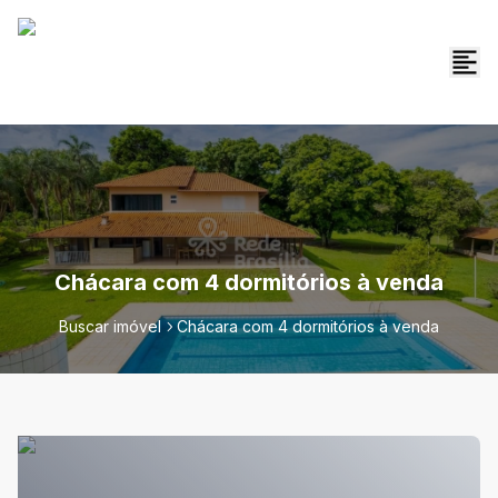
Chácara com 4 dormitórios à venda
Buscar imóvel
Chácara com 4 dormitórios à venda