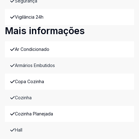
Segurança
Vigilância 24h
Mais informações
Ar Condicionado
Armários Embutidos
Copa Cozinha
Cozinha
Cozinha Planejada
Hall