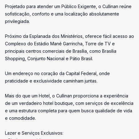
Projetado para atender um Público Exigente, o Cullinan reúne
sofisticação, conforto e uma localização absolutamente
privilegiada.
Próximo da Esplanada dos Ministérios, oferece fácil acesso ao
Complexo do Estádio Mané Garrincha, Torre de TV e
principais centros comerciais de Brasília, como Brasília
Shopping, Conjunto Nacional e Pátio Brasil.
Um endereço no coração da Capital Federal, onde
praticidade e exclusividade caminham juntas.
Mais do que um Hotel, o Cullinan proporciona a experiência
de um verdadeiro hotel boutique, com serviços de excelência
e uma estrutura completa para quem busca qualidade de vida
e comodidade.
Lazer e Serviços Exclusivos: