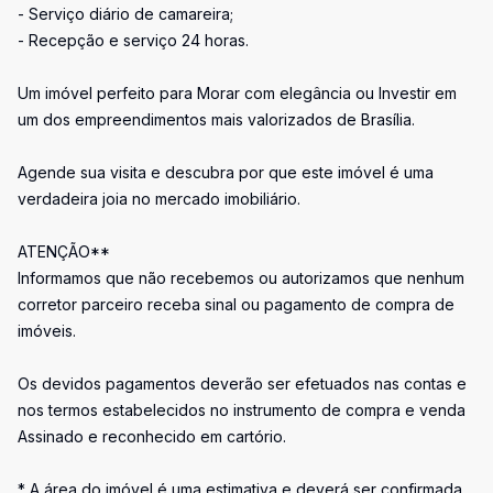
- Serviço diário de camareira;
- Recepção e serviço 24 horas.
Um imóvel perfeito para Morar com elegância ou Investir em
um dos empreendimentos mais valorizados de Brasília.
Agende sua visita e descubra por que este imóvel é uma
verdadeira joia no mercado imobiliário.
ATENÇÃO**
Informamos que não recebemos ou autorizamos que nenhum
corretor parceiro receba sinal ou pagamento de compra de
imóveis.
Os devidos pagamentos deverão ser efetuados nas contas e
nos termos estabelecidos no instrumento de compra e venda
Assinado e reconhecido em cartório.
* A área do imóvel é uma estimativa e deverá ser confirmada