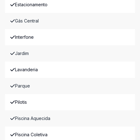
Estacionamento
Gás Central
Interfone
Jardim
Lavanderia
Parque
Pilotis
Piscina Aquecida
Piscina Coletiva