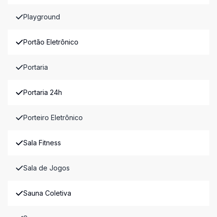
Playground
Portão Eletrônico
Portaria
Portaria 24h
Porteiro Eletrônico
Sala Fitness
Sala de Jogos
Sauna Coletiva