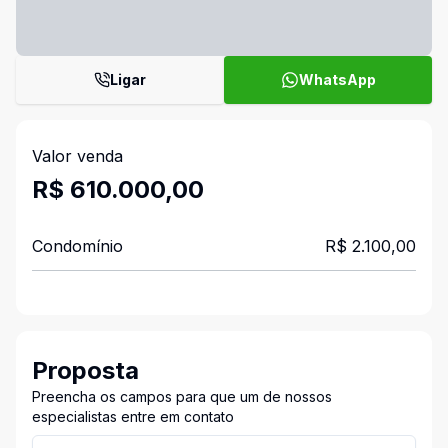
Ligar
WhatsApp
Valor venda
R$ 610.000,00
Condomínio
R$ 2.100,00
Proposta
Preencha os campos para que um de nossos
especialistas entre em contato