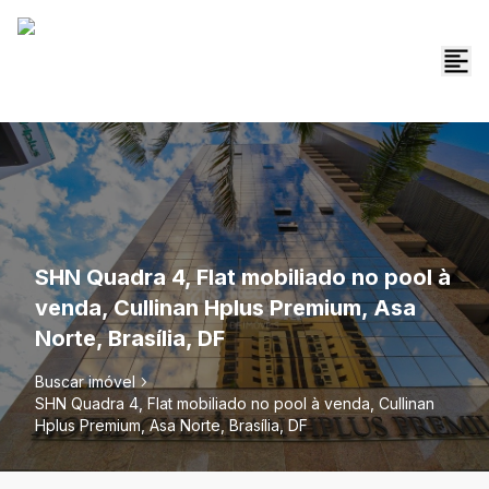
SHN Quadra 4, Flat mobiliado no pool à
venda, Cullinan Hplus Premium, Asa
Norte, Brasília, DF
Buscar imóvel
SHN Quadra 4, Flat mobiliado no pool à venda, Cullinan
Hplus Premium, Asa Norte, Brasília, DF