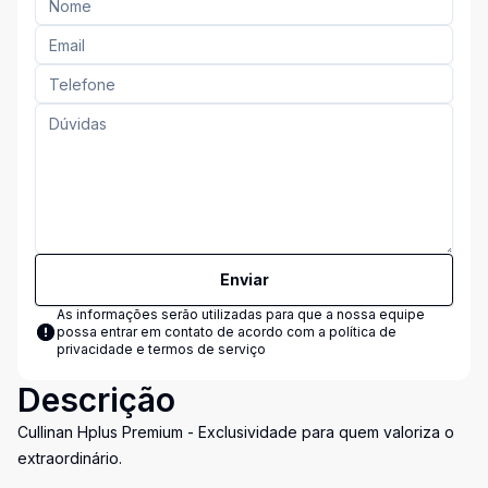
Enviar
As informações serão utilizadas para que a nossa equipe
possa entrar em contato de acordo com a
política de
privacidade e termos de serviço
Descrição
Cullinan Hplus Premium - Exclusividade para quem valoriza o
extraordinário.