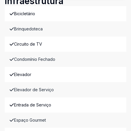
Infraestrutura
Bicicletário
Brinquedoteca
Circuito de TV
Condomínio Fechado
Elevador
Elevador de Serviço
Entrada de Serviço
Espaço Gourmet