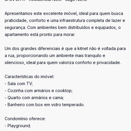
Apresentamos este excelente imóvel, ideal para quem busca
praticidade, conforto e uma infraestrutura completa de lazer e
segurança. Com ambientes bem distribuídos e equipados, o
apartamento está pronto para morar.
Um dos grandes diferenciais é que a kitnet não é voltada para
a rua, proporcionando um ambiente mais tranquilo e
silencioso, ideal para quem valoriza conforto e privacidade.
Características do imóvel:
- Sala com TV;
- Cozinha com armários e cooktop;
- Quarto com armários e cama;
- Banheiro com box em vidro temperado.
Condomínio oferece:
- Playground;