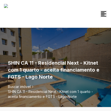
SHIN CA 11 - Residencial Next - Kitnet
com 1 quarto - aceita financiamento e
FGTS - Lago Norte
Buscar imóvel
SHIN CA 11 - Residencial Next - Kitnet com 1 quarto -
aceita financiamento e FGTS - Lago Norte