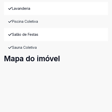
Lavanderia
Piscina Coletiva
Salão de Festas
Sauna Coletiva
Mapa do imóvel