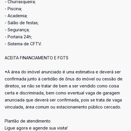
- Churrasqueira;
- Piscina;
- Academia;
- Salão de festas;
- Segurança;
- Portaria 24h;
- Sistema de CFTV.
ACEITA FINANCIAMENTO E FGTS
*A área do imóvel anunciado é uma estimativa e deverá ser
confirmada junto à certidão de ônus do imóvel ou cessão de
direitos, se não se tratar de bem a ser vendido como coisa
certa e discriminada, bem como eventual vaga de garagem
anunciada que deverá ser confirmada, pois se trata de vaga
vinculada, área comum ou estacionamento público cercado.
Plantão de atendimento
Ligue agora e agende sua visita!