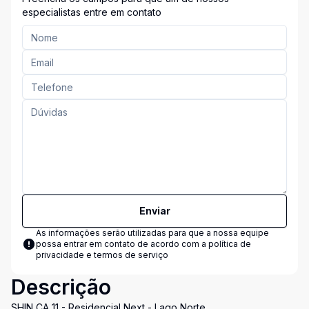
especialistas entre em contato
Enviar
As informações serão utilizadas para que a nossa equipe
possa entrar em contato de acordo com a
política de
privacidade e termos de serviço
Descrição
SHIN CA 11 - Residencial Next - Lago Norte