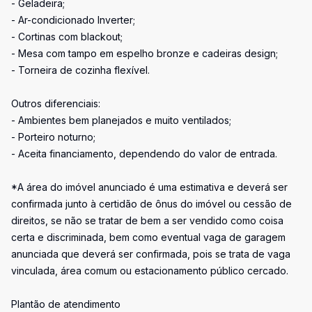
- Geladeira;
- Ar-condicionado Inverter;
- Cortinas com blackout;
- Mesa com tampo em espelho bronze e cadeiras design;
- Torneira de cozinha flexível.
Outros diferenciais:
- Ambientes bem planejados e muito ventilados;
- Porteiro noturno;
- Aceita financiamento, dependendo do valor de entrada.
*A área do imóvel anunciado é uma estimativa e deverá ser
confirmada junto à certidão de ônus do imóvel ou cessão de
direitos, se não se tratar de bem a ser vendido como coisa
certa e discriminada, bem como eventual vaga de garagem
anunciada que deverá ser confirmada, pois se trata de vaga
vinculada, área comum ou estacionamento público cercado.
Plantão de atendimento