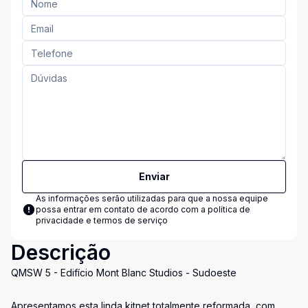
Enviar
As informações serão utilizadas para que a nossa equipe
possa entrar em contato de acordo com a
política de
privacidade e termos de serviço
Descrição
QMSW 5 - Edifício Mont Blanc Studios - Sudoeste
Apresentamos esta linda kitnet totalmente reformada, com