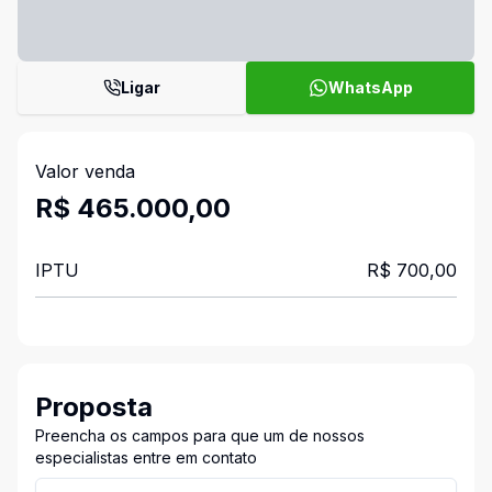
Ligar
WhatsApp
Valor venda
R$ 465.000,00
IPTU
R$ 700,00
Proposta
Preencha os campos para que um de nossos
especialistas entre em contato