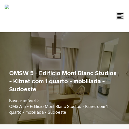
QMSW 5 - Edifício Mont Blanc Studios
- Kitnet com 1 quarto - mobiliada -
Sudoeste
Buscar imóvel
QMSW 5 - Edifício Mont Blanc Studios - Kitnet com 1
quarto - mobiliada - Sudoeste