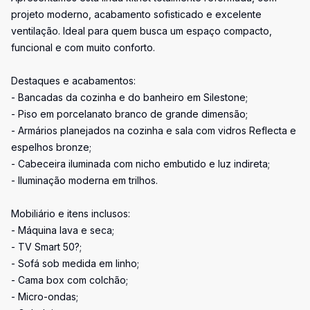
projeto moderno, acabamento sofisticado e excelente
ventilação. Ideal para quem busca um espaço compacto,
funcional e com muito conforto.
Destaques e acabamentos:
- Bancadas da cozinha e do banheiro em Silestone;
- Piso em porcelanato branco de grande dimensão;
- Armários planejados na cozinha e sala com vidros Reflecta e
espelhos bronze;
- Cabeceira iluminada com nicho embutido e luz indireta;
- Iluminação moderna em trilhos.
Mobiliário e itens inclusos:
- Máquina lava e seca;
- TV Smart 50?;
- Sofá sob medida em linho;
- Cama box com colchão;
- Micro-ondas;